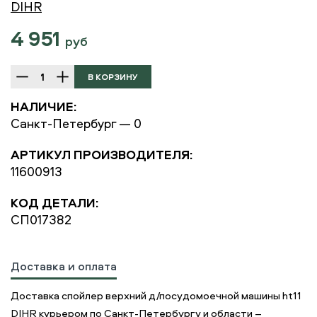
DIHR
4 951
руб
НАЛИЧИЕ:
Санкт-Петербург — 0
АРТИКУЛ ПРОИЗВОДИТЕЛЯ:
11600913
КОД ДЕТАЛИ:
СП017382
Доставка и оплата
Доставка спойлер верхний д/посудомоечной машины ht11
DIHR курьером по Санкт-Петербургу и области –