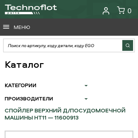
0
МЕНЮ
Каталог
КАТЕГОРИИ
ПРОИЗВОДИТЕЛИ
СПОЙЛЕР ВЕРХНИЙ Д/ПОСУДОМОЕЧНОЙ
МАШИНЫ HT11 — 11600913