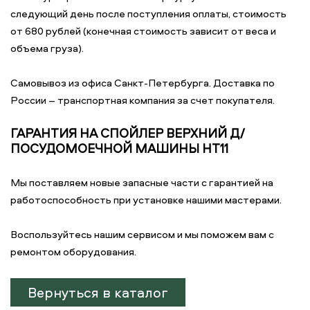
следующий день после поступления оплаты, стоимость
от 680 рублей (конечная стоимость зависит от веса и
объема груза).
Самовывоз из офиса Санкт-Петербурга. Доставка по
России – транспортная компания за счет покупателя.
ГАРАНТИЯ НА СПОЙЛЕР ВЕРХНИЙ Д/
ПОСУДОМОЕЧНОЙ МАШИНЫ HT11
Мы поставляем новые запасные части с гарантией на
работоспособность при установке нашими мастерами.
Воспользуйтесь нашим сервисом и мы поможем вам с
ремонтом оборудования.
Вернуться в каталог