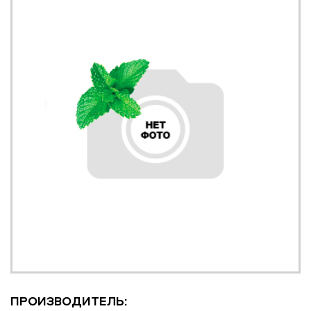
ПРОИЗВОДИТЕЛЬ: