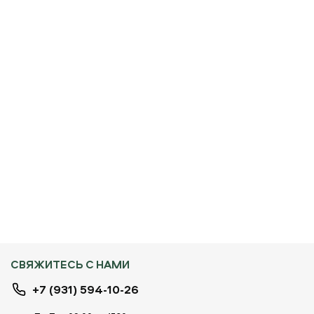
СВЯЖИТЕСЬ С НАМИ
+7 (931) 594-10-26