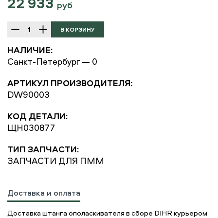
22 933
руб
НАЛИЧИЕ:
Санкт-Петербург — 0
АРТИКУЛ ПРОИЗВОДИТЕЛЯ:
DW90003
КОД ДЕТАЛИ:
ЩН030877
ТИП ЗАПЧАСТИ:
ЗАПЧАСТИ ДЛЯ ПММ
Доставка и оплата
Доставка штанга ополаскивателя в сборе DIHR курьером