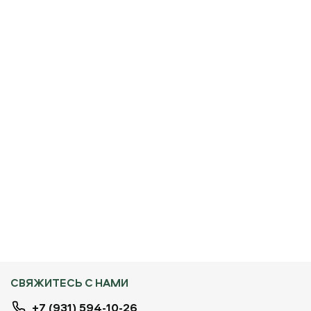
СВЯЖИТЕСЬ С НАМИ
+7 (931) 594-10-26