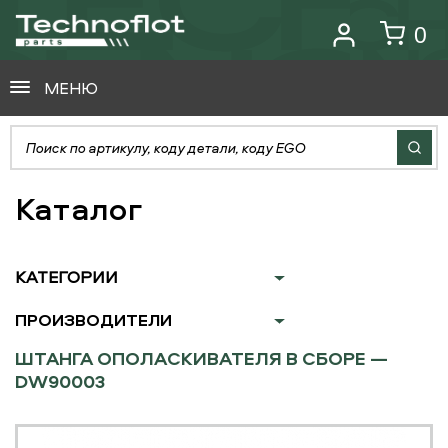
0
МЕНЮ
Каталог
КАТЕГОРИИ
ПРОИЗВОДИТЕЛИ
ШТАНГА ОПОЛАСКИВАТЕЛЯ В СБОРЕ —
DW90003