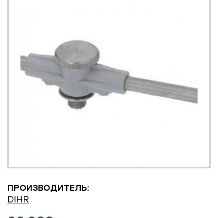
ПРОИЗВОДИТЕЛЬ:
DIHR