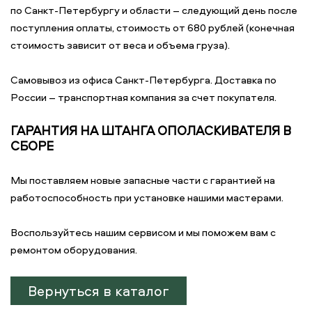
по Санкт-Петербургу и области – следующий день после
поступления оплаты, стоимость от 680 рублей (конечная
стоимость зависит от веса и объема груза).
Самовывоз из офиса Санкт-Петербурга. Доставка по
России – транспортная компания за счет покупателя.
ГАРАНТИЯ НА ШТАНГА ОПОЛАСКИВАТЕЛЯ В
СБОРЕ
Мы поставляем новые запасные части с гарантией на
работоспособность при установке нашими мастерами.
Воспользуйтесь нашим сервисом и мы поможем вам с
ремонтом оборудования.
Вернуться в каталог