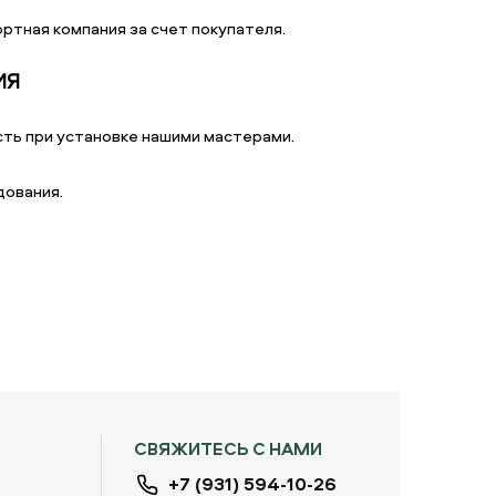
ртная компания за счет покупателя.
ИЯ
ть при установке нашими мастерами.
дования.
СВЯЖИТЕСЬ С НАМИ
+7 (931) 594-10-26