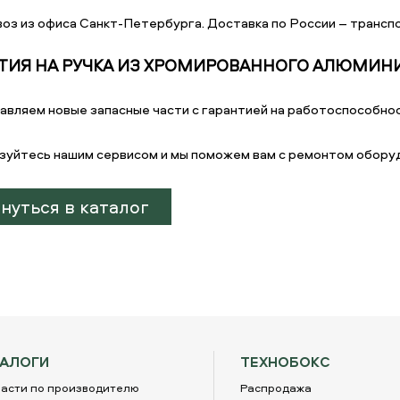
оз из офиса Санкт-Петербурга. Доставка по России – транспо
ТИЯ НА РУЧКА ИЗ ХРОМИРОВАННОГО АЛЮМИН
авляем новые запасные части с гарантией на работоспособнос
зуйтесь нашим сервисом и мы поможем вам с ремонтом обору
нуться в каталог
ТАЛОГИ
ТЕХНОБОКС
асти по производителю
Распродажа