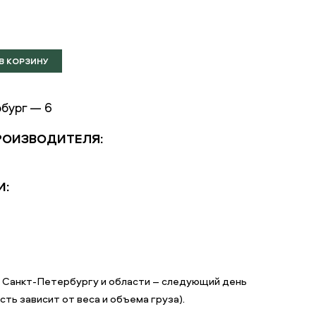
бург — 6
РОИЗВОДИТЕЛЯ:
И:
 Санкт-Петербургу и области – следующий день
ть зависит от веса и объема груза).