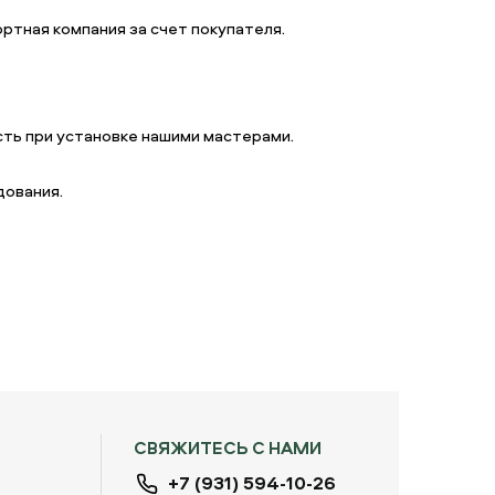
ртная компания за счет покупателя.
ть при установке нашими мастерами.
дования.
СВЯЖИТЕСЬ С НАМИ
+7 (931) 594-10-26