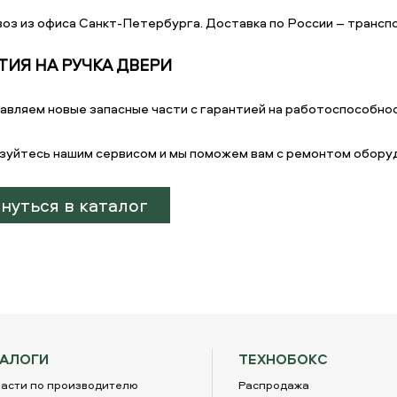
оз из офиса Санкт-Петербурга. Доставка по России – транспо
ТИЯ НА РУЧКА ДВЕРИ
авляем новые запасные части с гарантией на работоспособнос
зуйтесь нашим сервисом и мы поможем вам с ремонтом обору
нуться в каталог
ТАЛОГИ
ТЕХНОБОКС
асти по производителю
Распродажа