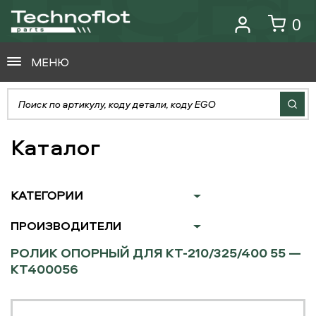
0
МЕНЮ
Каталог
КАТЕГОРИИ
ПРОИЗВОДИТЕЛИ
РОЛИК ОПОРНЫЙ ДЛЯ КТ-210/325/400 55 —
KT400056