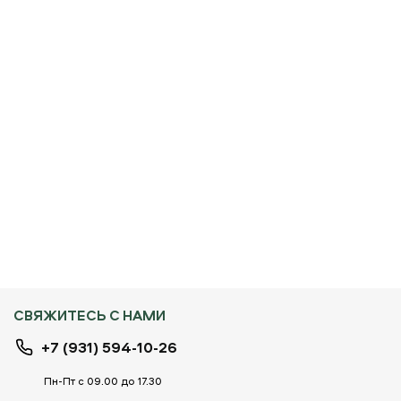
СВЯЖИТЕСЬ С НАМИ
+7 (931) 594-10-26
Пн-Пт с 09.00 до 17.30