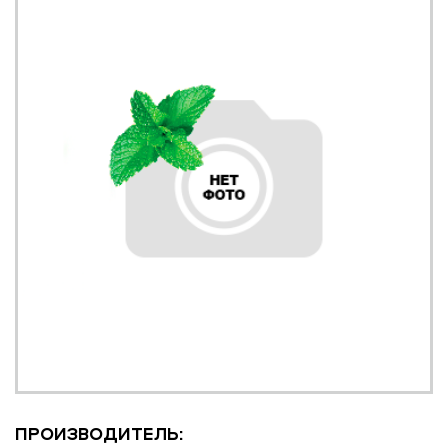
ПРОИЗВОДИТЕЛЬ: