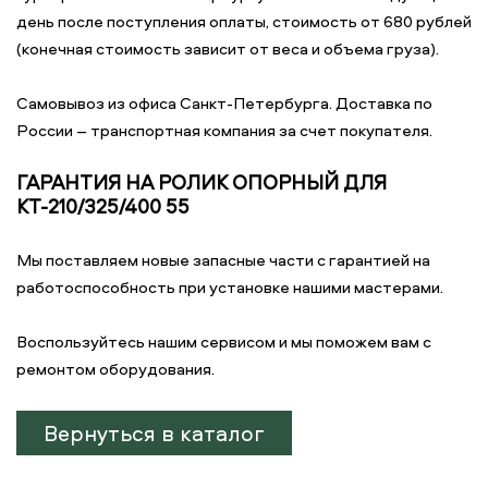
день после поступления оплаты, стоимость от 680 рублей
(конечная стоимость зависит от веса и объема груза).
Самовывоз из офиса Санкт-Петербурга. Доставка по
России – транспортная компания за счет покупателя.
ГАРАНТИЯ НА РОЛИК ОПОРНЫЙ ДЛЯ
КТ-210/325/400 55
Мы поставляем новые запасные части с гарантией на
работоспособность при установке нашими мастерами.
Воспользуйтесь нашим сервисом и мы поможем вам с
ремонтом оборудования.
Вернуться в каталог