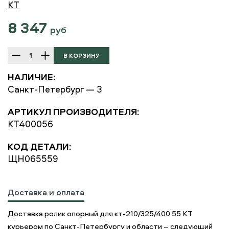
KT
8 347
руб
НАЛИЧИЕ:
Санкт-Петербург — 3
АРТИКУЛ ПРОИЗВОДИТЕЛЯ:
KT400056
КОД ДЕТАЛИ:
ЩН065559
Доставка и оплата
Доставка ролик опорный для кт-210/325/400 55 KT
курьером по Санкт-Петербургу и области – следующий