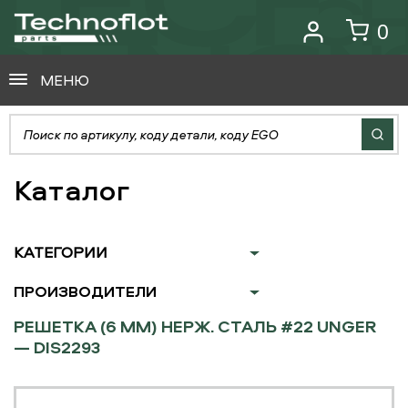
0
МЕНЮ
Каталог
КАТЕГОРИИ
ПРОИЗВОДИТЕЛИ
РЕШЕТКА (6 ММ) НЕРЖ. СТАЛЬ #22 UNGER
— DIS2293