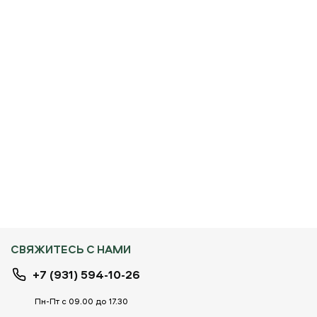
СВЯЖИТЕСЬ С НАМИ
+7 (931) 594-10-26
Пн-Пт с 09.00 до 17.30