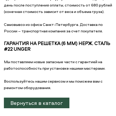
день после поступления оплаты, стоимость от 680 рублей
(конечная стоимость зависит от веса и объема груза).
Самовывоз из офиса Санкт-Петербурга. Доставка по
России – транспортная компания за счет покупателя.
ГАРАНТИЯ НА РЕШЕТКА (6 ММ) НЕРЖ. СТАЛЬ
#22 UNGER
Мы поставляем новые запасные части с гарантией на
работоспособность при установке нашими мастерами.
Воспользуйтесь нашим сервисом и мы поможем вам с
ремонтом оборудования.
Вернуться в каталог