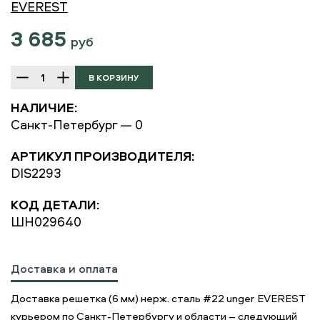
EVEREST
3 685
руб
НАЛИЧИЕ:
Санкт-Петербург — 0
АРТИКУЛ ПРОИЗВОДИТЕЛЯ:
DIS2293
КОД ДЕТАЛИ:
ШН029640
Доставка и оплата
Доставка решетка (6 мм) нерж. сталь #22 unger EVEREST
курьером по Санкт-Петербургу и области – следующий