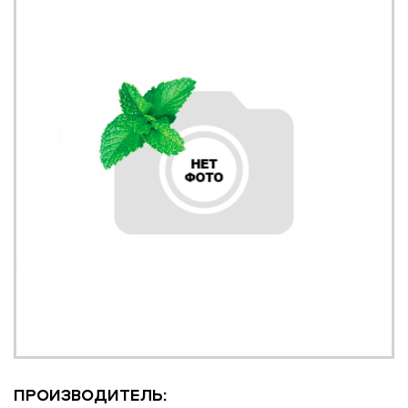
ПРОИЗВОДИТЕЛЬ: