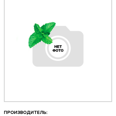
ПРОИЗВОДИТЕЛЬ: