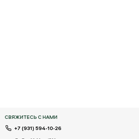
СВЯЖИТЕСЬ С НАМИ
+7 (931) 594-10-26