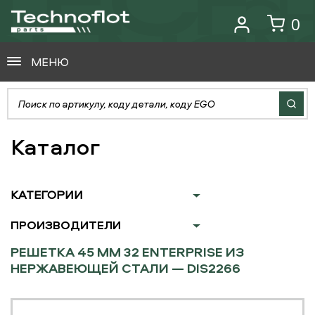
0
МЕНЮ
Каталог
КАТЕГОРИИ
ПРОИЗВОДИТЕЛИ
РЕШЕТКА 45 ММ 32 ENTERPRISE ИЗ
НЕРЖАВЕЮЩЕЙ СТАЛИ — DIS2266