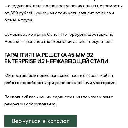
– следующий день после поступления оплаты, стоимость
от 680 рублей (конечная стоимость зависит от веса и
объема груза).
Самовывоз из офиса Санкт-Петербурга. Доставка по
России – транспортная компания за счет покупателя.
ГАРАНТИЯ НА РЕШЕТКА 45 ММ 32
ENTERPRISE ИЗ НЕРЖАВЕЮЩЕЙ СТАЛИ
Мы поставляем новые запасные части с гарантией на
работоспособность при установке нашими мастерами.
Воспользуйтесь нашим сервисом и мы поможем вам с
ремонтом оборудования.
Вернуться в каталог