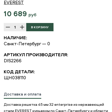
EVEREST
10 689
руб
НАЛИЧИЕ:
Санкт-Петербург — 0
АРТИКУЛ ПРОИЗВОДИТЕЛЯ:
DIS2266
КОД ДЕТАЛИ:
ЩН038110
Доставка и оплата
Доставка решетка 45 мм 32 enterprise из нержавеющей
стали EVEREST курьером по Санкт-Петербургу и области