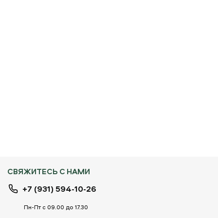
СВЯЖИТЕСЬ С НАМИ
+7 (931) 594-10-26
Пн-Пт с 09.00 до 17.30