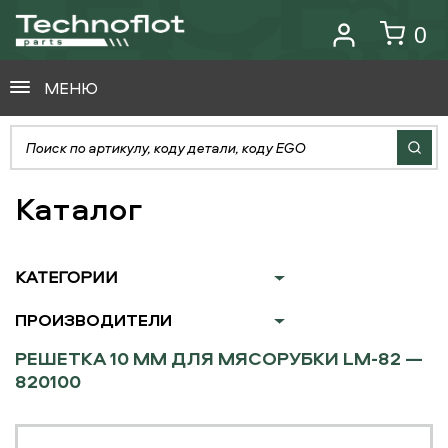
0
МЕНЮ
Каталог
КАТЕГОРИИ
ПРОИЗВОДИТЕЛИ
РЕШЕТКА 10 ММ ДЛЯ МЯСОРУБКИ LM-82 —
820100