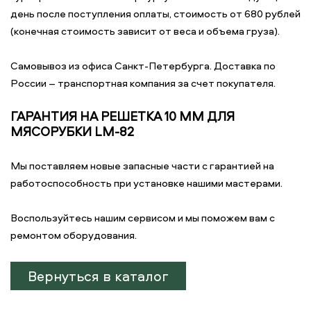
день после поступления оплаты, стоимость от 680 рублей
(конечная стоимость зависит от веса и объема груза).
Самовывоз из офиса Санкт-Петербурга. Доставка по
России – транспортная компания за счет покупателя.
ГАРАНТИЯ НА РЕШЕТКА 10 ММ ДЛЯ
МЯСОРУБКИ LM-82
Мы поставляем новые запасные части с гарантией на
работоспособность при установке нашими мастерами.
Воспользуйтесь нашим сервисом и мы поможем вам с
ремонтом оборудования.
Вернуться в каталог