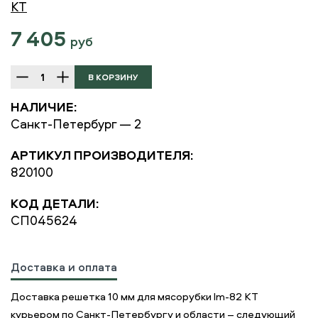
KT
7 405
руб
НАЛИЧИЕ:
Санкт-Петербург — 2
АРТИКУЛ ПРОИЗВОДИТЕЛЯ:
820100
КОД ДЕТАЛИ:
СП045624
Доставка и оплата
Доставка решетка 10 мм для мясорубки lm-82 KT
курьером по Санкт-Петербургу и области – следующий