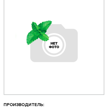
ПРОИЗВОДИТЕЛЬ: