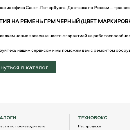
оз из офиса Санкт-Петербурга. Доставка по России – транспо
ТИЯ НА РЕМЕНЬ ГРМ ЧЕРНЫЙ (ЦВЕТ МАРКИРОВ
авляем новые запасные части с гарантией на работоспособнос
зуйтесь нашим сервисом и мы поможем вам с ремонтом обору
нуться в каталог
ТАЛОГИ
ТЕХНОБОКС
асти по производителю
Распродажа