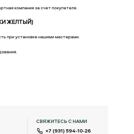
ртная компания за счет покупателя.
КИ ЖЕЛТЫЙ)
ть при установке нашими мастерами.
дования.
СВЯЖИТЕСЬ С НАМИ
+7 (931) 594-10-26