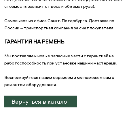
стоимость зависит от веса и объема груза).
Самовывоз из офиса Санкт-Петербурга. Доставка по
России – транспортная компания за счет покупателя.
ГАРАНТИЯ НА РЕМЕНЬ
Мы поставляем новые запасные части с гарантией на
работоспособность при установке нашими мастерами.
Воспользуйтесь нашим сервисом и мы поможем вам с
ремонтом оборудования.
Вернуться в каталог