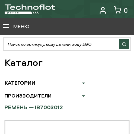
0
МЕНЮ
Каталог
КАТЕГОРИИ
ПРОИЗВОДИТЕЛИ
РЕМЕНЬ — IB7003012