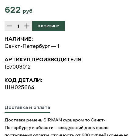
622
руб
НАЛИЧИЕ:
Санкт-Петербург — 1
АРТИКУЛ ПРОИЗВОДИТЕЛЯ:
IB7003012
КОД ДЕТАЛИ:
ШН025664
Доставка и оплата
Доставка ремень SIRMAN курьером по Санкт-
Петербургу и области – следующий день после
поступления оплаты, стоимость от 680 рублей (конечная