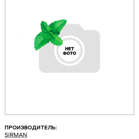
ПРОИЗВОДИТЕЛЬ:
SIRMAN