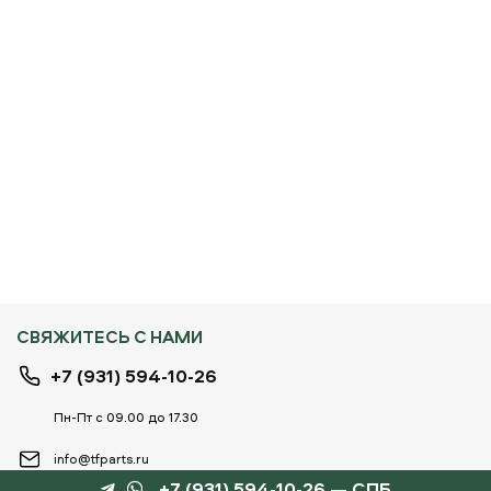
СВЯЖИТЕСЬ С НАМИ
+7 (931) 594-10-26
Пн-Пт с 09.00 до 17.30
info@tfparts.ru
+7 (931) 594-10-26 — СПБ