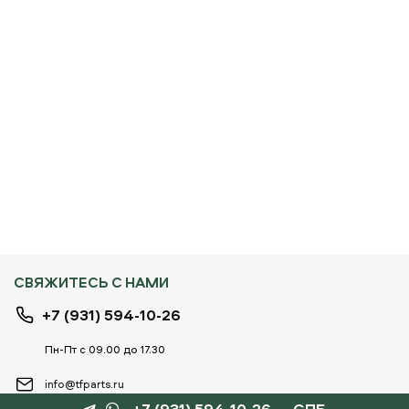
СВЯЖИТЕСЬ С НАМИ
+7 (931) 594-10-26
Пн-Пт с 09.00 до 17.30
info@tfparts.ru
+7 (931) 594-10-26 — СПБ