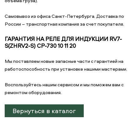
объема груза).
Самовывоз из офиса Санкт-Петербурга. Доставка по
России – транспортная компания за счет покупателя.
ГАРАНТИЯ НА РЕЛЕ ДЛЯ ИНДУКЦИИ RV7-
S(ZHRV2-S) CP-730 10 11 20
Мы поставляем новые запасные части с гарантией на
работоспособность при установке нашими мастерами.
Воспользуйтесь нашим сервисом и мы поможем вам с
ремонтом оборудования.
Вернуться в каталог