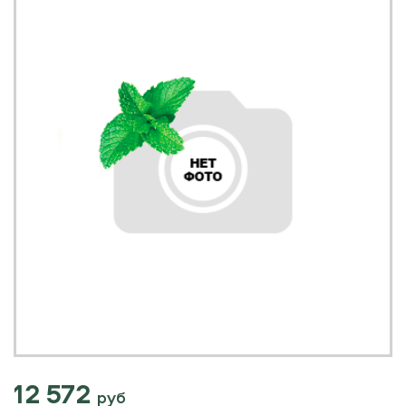
12 572
руб