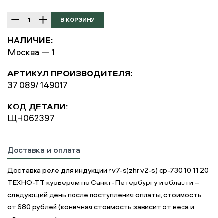
НАЛИЧИЕ:
Москва — 1
АРТИКУЛ ПРОИЗВОДИТЕЛЯ:
37 089/ 149017
КОД ДЕТАЛИ:
ЩН062397
Доставка и оплата
Доставка реле для индукции rv7-s(zhrv2-s) cp-730 10 11 20
ТЕХНО-ТТ курьером по Санкт-Петербургу и области –
следующий день после поступления оплаты, стоимость
от 680 рублей (конечная стоимость зависит от веса и