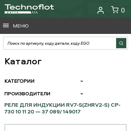
0
МЕНЮ
Каталог
КАТЕГОРИИ
ПРОИЗВОДИТЕЛИ
РЕЛЕ ДЛЯ ИНДУКЦИИ RV7-S(ZHRV2-S) CP-
730 10 11 20 — 37 089/ 149017