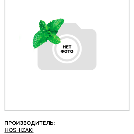
ПРОИЗВОДИТЕЛЬ:
HOSHIZAKI