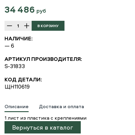
34 486
руб
НАЛИЧИЕ:
— 6
АРТИКУЛ ПРОИЗВОДИТЕЛЯ:
S-31833
КОД ДЕТАЛИ:
ЩН110619
Описание
Доставка и оплата
1 лист из пластика с креплениями
Вернуться в каталог