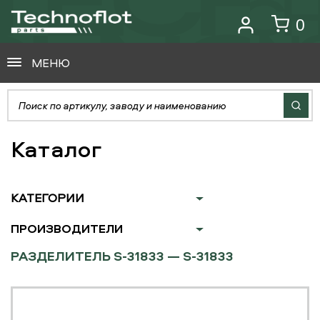
0
МЕНЮ
Каталог
КАТЕГОРИИ
ПРОИЗВОДИТЕЛИ
РАЗДЕЛИТЕЛЬ S-31833 — S-31833