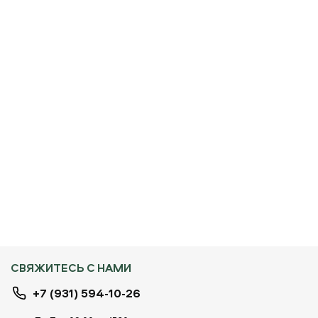
СВЯЖИТЕСЬ С НАМИ
+7 (931) 594-10-26