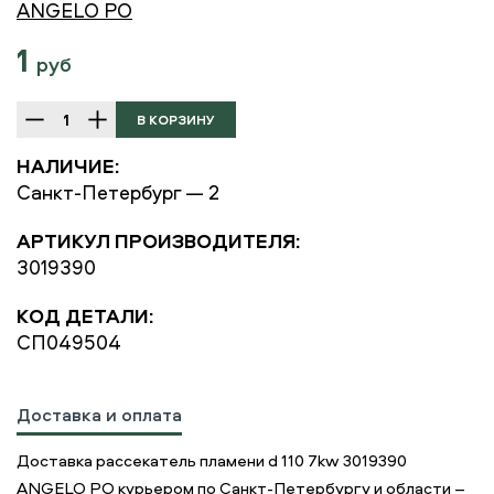
ANGELO PO
1
руб
НАЛИЧИЕ:
Санкт-Петербург — 2
АРТИКУЛ ПРОИЗВОДИТЕЛЯ:
3019390
КОД ДЕТАЛИ:
СП049504
Доставка и оплата
Доставка рассекатель пламени d 110 7kw 3019390
ANGELO PO курьером по Санкт-Петербургу и области –