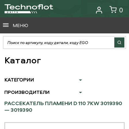
0
МЕНЮ
Каталог
КАТЕГОРИИ
ПРОИЗВОДИТЕЛИ
РАССЕКАТЕЛЬ ПЛАМЕНИ D 110 7KW 3019390
— 3019390