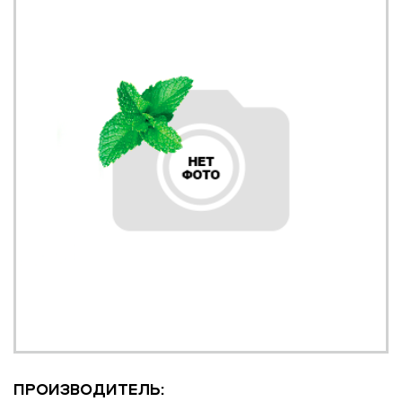
ПРОИЗВОДИТЕЛЬ: