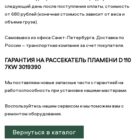
следующий день после поступления оплаты, стоимость
от 680 рублей (конечная стоимость зависит от веса и
объема груза).
Самовывоз из офиса Санкт-Петербурга. Доставка по
России – транспортная компания за счет покупателя.
ГАРАНТИЯ НА РАССЕКАТЕЛЬ ПЛАМЕНИ D 110
7KW 3019390
Мы поставляем новые запасные части с гарантией на
работоспособность при установке нашими мастерами.
Воспользуйтесь нашим сервисом и мы поможем вам с
ремонтом оборудования.
Вернуться в каталог