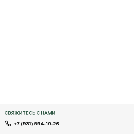
СВЯЖИТЕСЬ С НАМИ
+7 (931) 594-10-26