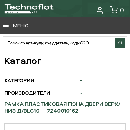
0
МЕНЮ
Каталог
КАТЕГОРИИ
ПРОИЗВОДИТЕЛИ
РАМКА ПЛАСТИКОВАЯ ПЭНА ДВЕРИ ВЕРХ/
НИЗ Д/BLC10 — 7240010162