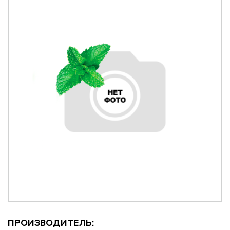
ПРОИЗВОДИТЕЛЬ: