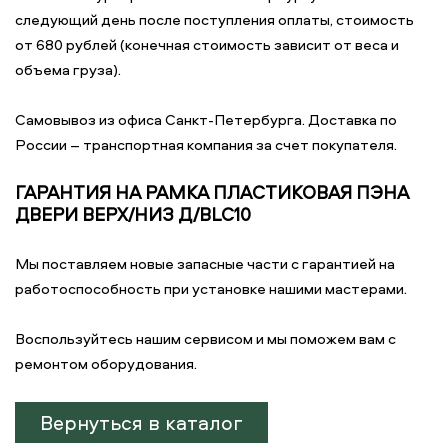
следующий день после поступления оплаты, стоимость
от 680 рублей (конечная стоимость зависит от веса и
объема груза).
Самовывоз из офиса Санкт-Петербурга. Доставка по
России – транспортная компания за счет покупателя.
ГАРАНТИЯ НА РАМКА ПЛАСТИКОВАЯ ПЭНА
ДВЕРИ ВЕРХ/НИЗ Д/BLC10
Мы поставляем новые запасные части с гарантией на
работоспособность при установке нашими мастерами.
Воспользуйтесь нашим сервисом и мы поможем вам с
ремонтом оборудования.
Вернуться в каталог