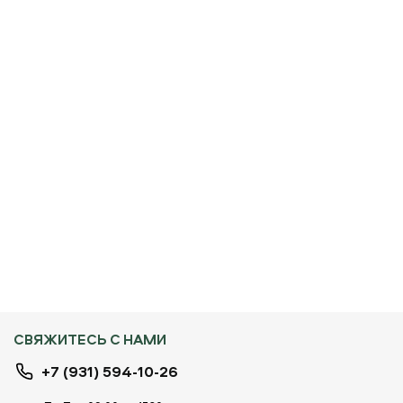
СВЯЖИТЕСЬ С НАМИ
+7 (931) 594-10-26