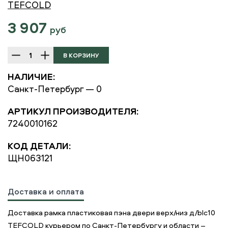
TEFCOLD
3 907
руб
НАЛИЧИЕ:
Санкт-Петербург — 0
АРТИКУЛ ПРОИЗВОДИТЕЛЯ:
7240010162
КОД ДЕТАЛИ:
ЩН063121
Доставка и оплата
Доставка рамка пластиковая пэна двери верх/низ д/blc10
TEFCOLD курьером по Санкт-Петербургу и области –