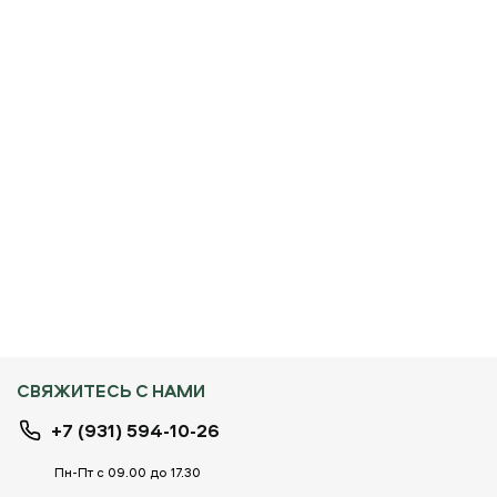
СВЯЖИТЕСЬ С НАМИ
+7 (931) 594-10-26
Пн-Пт с 09.00 до 17.30