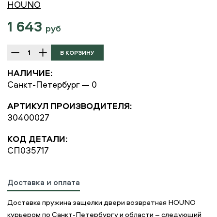
HOUNO
1 643
руб
НАЛИЧИЕ:
Санкт-Петербург — 0
АРТИКУЛ ПРОИЗВОДИТЕЛЯ:
30400027
КОД ДЕТАЛИ:
СП035717
Доставка и оплата
Доставка пружина защелки двери возвратная HOUNO
курьером по Санкт-Петербургу и области – следующий