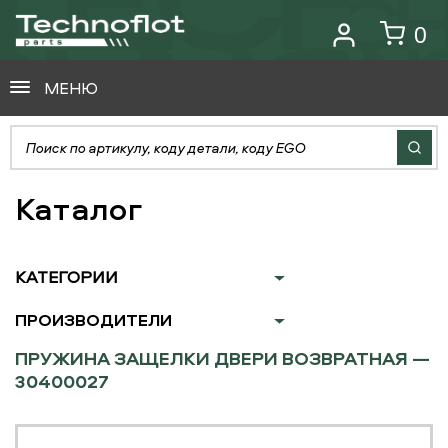
0
МЕНЮ
Каталог
КАТЕГОРИИ
ПРОИЗВОДИТЕЛИ
ПРУЖИНА ЗАЩЕЛКИ ДВЕРИ ВОЗВРАТНАЯ —
30400027