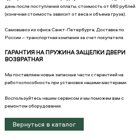
день после поступления оплаты, стоимость от 680 рублей
(конечная стоимость зависит от веса и объема груза).
Самовывоз из офиса Санкт-Петербурга. Доставка по
России – транспортная компания за счет покупателя.
ГАРАНТИЯ НА ПРУЖИНА ЗАЩЕЛКИ ДВЕРИ
ВОЗВРАТНАЯ
Мы поставляем новые запасные части с гарантией на
работоспособность при установке нашими мастерами.
Воспользуйтесь нашим сервисом и мы поможем вам с
ремонтом оборудования.
Вернуться в каталог