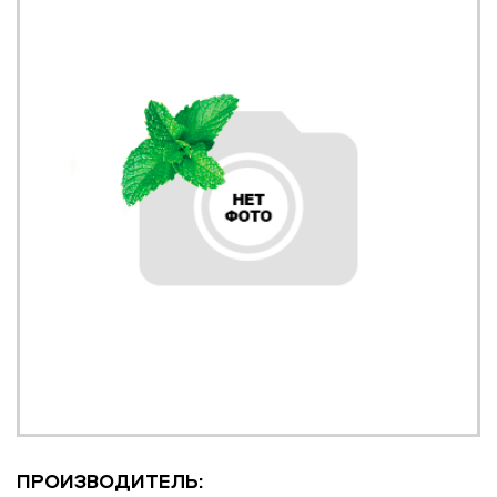
ПРОИЗВОДИТЕЛЬ: