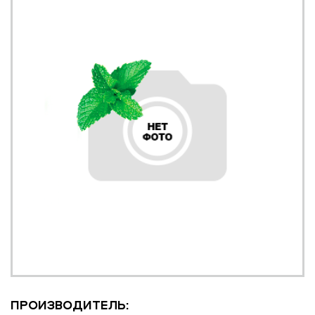
ПРОИЗВОДИТЕЛЬ: