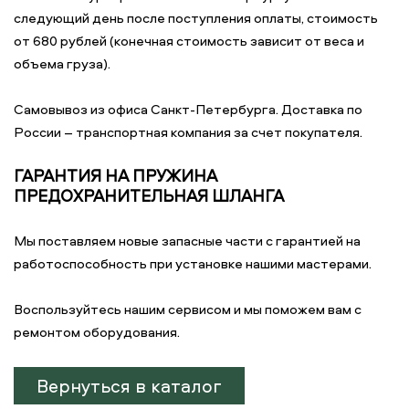
следующий день после поступления оплаты, стоимость
от 680 рублей (конечная стоимость зависит от веса и
объема груза).
Самовывоз из офиса Санкт-Петербурга. Доставка по
России – транспортная компания за счет покупателя.
ГАРАНТИЯ НА ПРУЖИНА
ПРЕДОХРАНИТЕЛЬНАЯ ШЛАНГА
Мы поставляем новые запасные части с гарантией на
работоспособность при установке нашими мастерами.
Воспользуйтесь нашим сервисом и мы поможем вам с
ремонтом оборудования.
Вернуться в каталог