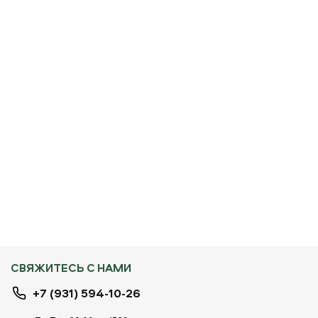
СВЯЖИТЕСЬ С НАМИ
+7 (931) 594-10-26