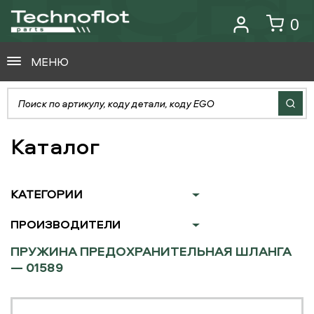
0
МЕНЮ
Каталог
КАТЕГОРИИ
ПРОИЗВОДИТЕЛИ
ПРУЖИНА ПРЕДОХРАНИТЕЛЬНАЯ ШЛАНГА
— 01589