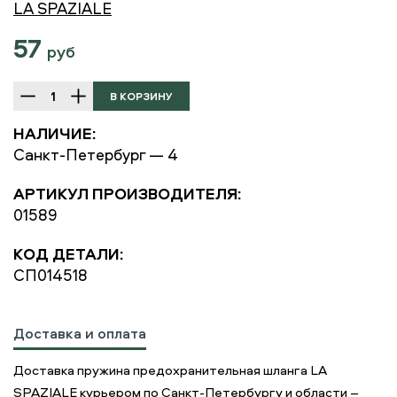
LA SPAZIALE
57
руб
НАЛИЧИЕ:
Санкт-Петербург — 4
АРТИКУЛ ПРОИЗВОДИТЕЛЯ:
01589
КОД ДЕТАЛИ:
СП014518
Доставка и оплата
Доставка пружина предохранительная шланга LA
SPAZIALE курьером по Санкт-Петербургу и области –