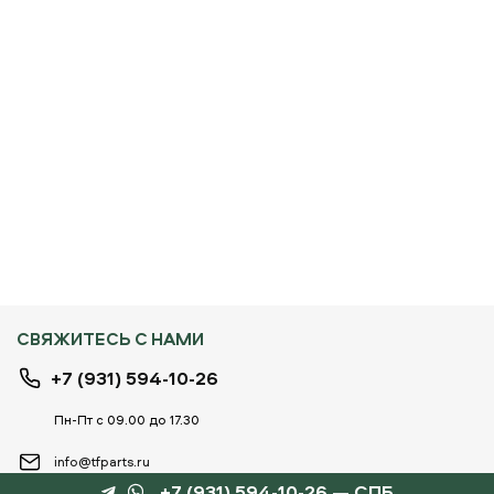
СВЯЖИТЕСЬ С НАМИ
+7 (931) 594-10-26
Пн-Пт с 09.00 до 17.30
info@tfparts.ru
+7 (931) 594-10-26 — СПБ