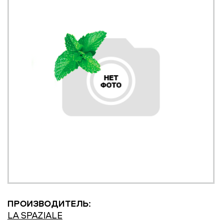
ПРОИЗВОДИТЕЛЬ:
LA SPAZIALE