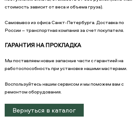
стоимость зависит от веса и объема груза).
Самовывоз из офиса Санкт-Петербурга. Доставка по
России – транспортная компания за счет покупателя.
ГАРАНТИЯ НА ПРОКЛАДКА
Мы поставляем новые запасные части с гарантией на
работоспособность при установке нашими мастерами.
Воспользуйтесь нашим сервисом и мы поможем вам с
ремонтом оборудования.
Вернуться в каталог