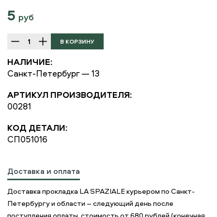
5
руб
НАЛИЧИЕ:
Санкт-Петербург — 13
АРТИКУЛ ПРОИЗВОДИТЕЛЯ:
00281
КОД ДЕТАЛИ:
СП051016
Доставка и оплата
Доставка прокладка LA SPAZIALE курьером по Санкт-
Петербургу и области – следующий день после
поступления оплаты, стоимость от 680 рублей (конечная