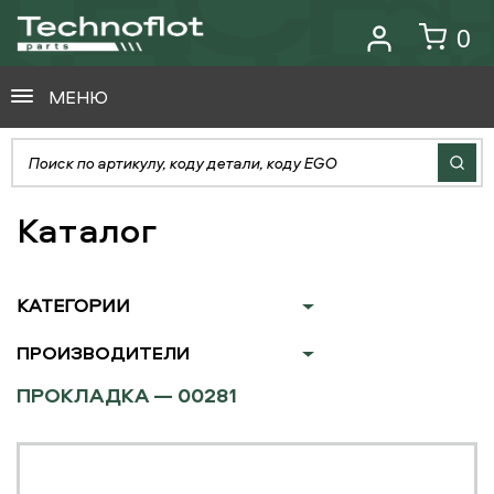
0
МЕНЮ
Каталог
КАТЕГОРИИ
ПРОИЗВОДИТЕЛИ
ПРОКЛАДКА — 00281