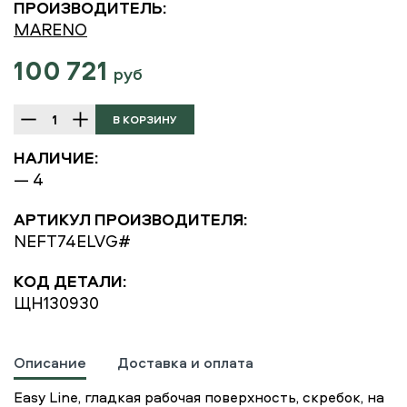
ПРОИЗВОДИТЕЛЬ:
MARENO
100 721
руб
НАЛИЧИЕ:
— 4
АРТИКУЛ ПРОИЗВОДИТЕЛЯ:
NEFT74ELVG#
КОД ДЕТАЛИ:
ЩН130930
Описание
Доставка и оплата
Easy Line, гладкая рабочая поверхность, скребок, на