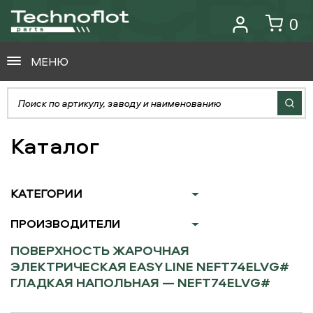
0
МЕНЮ
Каталог
КАТЕГОРИИ
ПРОИЗВОДИТЕЛИ
ПОВЕРХНОСТЬ ЖАРОЧНАЯ
ЭЛЕКТРИЧЕСКАЯ EASY LINE NEFT74ELVG#
ГЛАДКАЯ НАПОЛЬНАЯ — NEFT74ELVG#