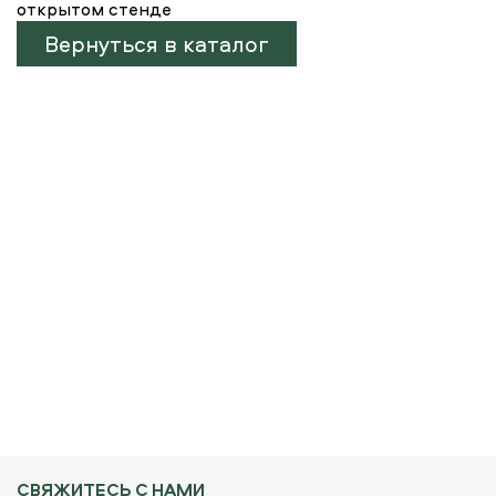
открытом стенде
Вернуться в каталог
СВЯЖИТЕСЬ С НАМИ