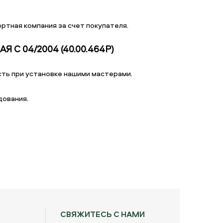
ртная компания за счет покупателя.
С 04/2004 (40.00.464P)
ть при установке нашими мастерами.
дования.
СВЯЖИТЕСЬ С НАМИ