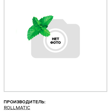
ПРОИЗВОДИТЕЛЬ:
ROLLMATIC