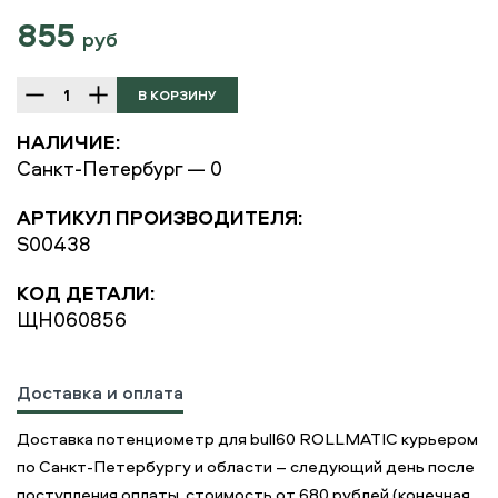
855
руб
НАЛИЧИЕ:
Санкт-Петербург — 0
АРТИКУЛ ПРОИЗВОДИТЕЛЯ:
S00438
КОД ДЕТАЛИ:
ЩН060856
Доставка и оплата
Доставка потенциометр для bull60 ROLLMATIC курьером
по Санкт-Петербургу и области – следующий день после
поступления оплаты, стоимость от 680 рублей (конечная