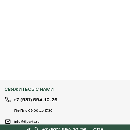
СВЯЖИТЕСЬ С НАМИ
+7 (931) 594-10-26
Пн-Пт с 09.00 до 17.30
info@tfparts.ru
+7 (931) 594-10-26 — СПБ