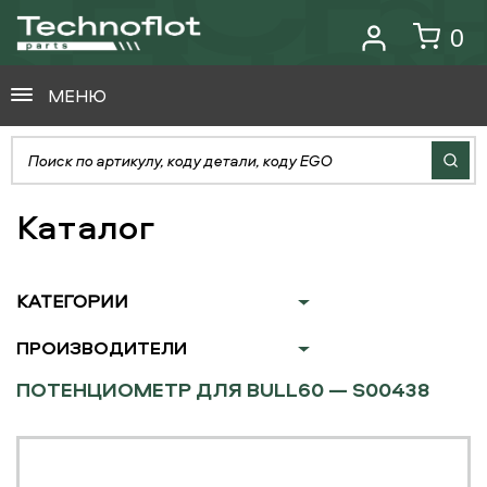
0
МЕНЮ
Каталог
КАТЕГОРИИ
ПРОИЗВОДИТЕЛИ
ПОТЕНЦИОМЕТР ДЛЯ BULL60 — S00438