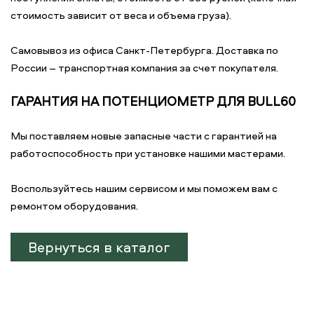
стоимость зависит от веса и объема груза).
Самовывоз из офиса Санкт-Петербурга. Доставка по
России – транспортная компания за счет покупателя.
ГАРАНТИЯ НА ПОТЕНЦИОМЕТР ДЛЯ BULL60
Мы поставляем новые запасные части с гарантией на
работоспособность при установке нашими мастерами.
Воспользуйтесь нашим сервисом и мы поможем вам с
ремонтом оборудования.
Вернуться в каталог