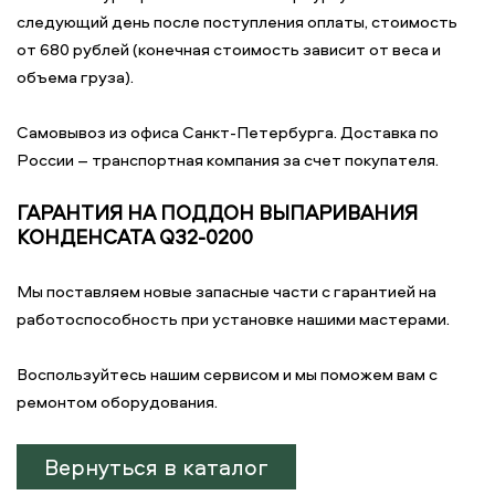
следующий день после поступления оплаты, стоимость
от 680 рублей (конечная стоимость зависит от веса и
объема груза).
Самовывоз из офиса Санкт-Петербурга. Доставка по
России – транспортная компания за счет покупателя.
ГАРАНТИЯ НА ПОДДОН ВЫПАРИВАНИЯ
КОНДЕНСАТА Q32-0200
Мы поставляем новые запасные части с гарантией на
работоспособность при установке нашими мастерами.
Воспользуйтесь нашим сервисом и мы поможем вам с
ремонтом оборудования.
Вернуться в каталог