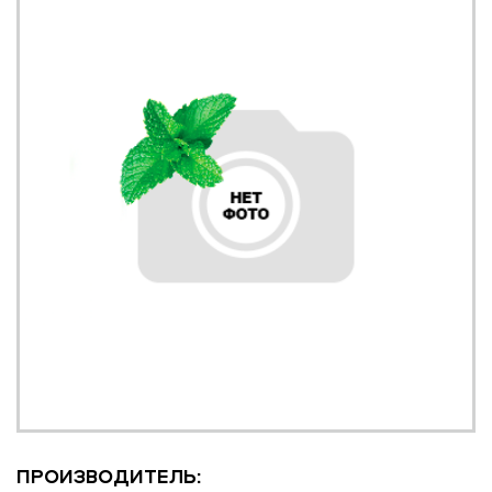
ПРОИЗВОДИТЕЛЬ: