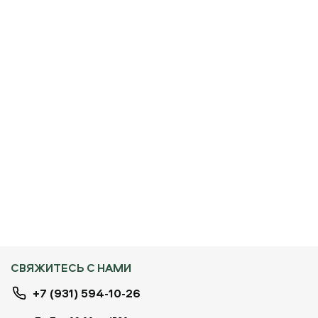
СВЯЖИТЕСЬ С НАМИ
+7 (931) 594-10-26