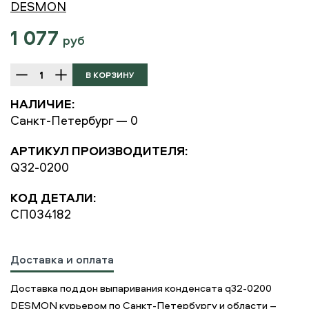
DESMON
1 077
руб
НАЛИЧИЕ:
Санкт-Петербург — 0
АРТИКУЛ ПРОИЗВОДИТЕЛЯ:
Q32-0200
КОД ДЕТАЛИ:
СП034182
Доставка и оплата
Доставка поддон выпаривания конденсата q32-0200
DESMON курьером по Санкт-Петербургу и области –