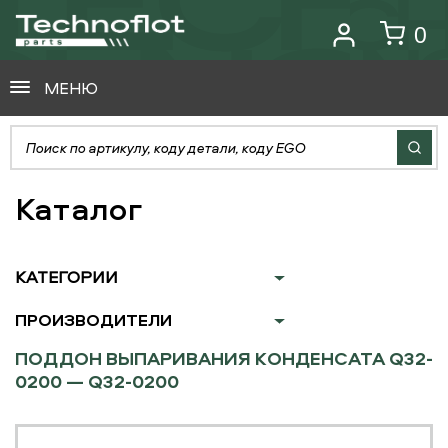
0
МЕНЮ
Каталог
КАТЕГОРИИ
ПРОИЗВОДИТЕЛИ
ПОДДОН ВЫПАРИВАНИЯ КОНДЕНСАТА Q32-
0200 — Q32-0200