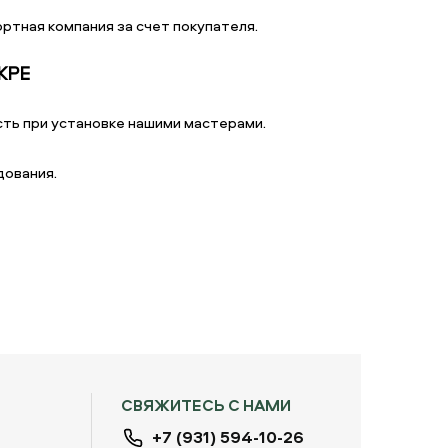
ртная компания за счет покупателя.
KPE
ть при установке нашими мастерами.
дования.
СВЯЖИТЕСЬ С НАМИ
+7 (931) 594-10-26