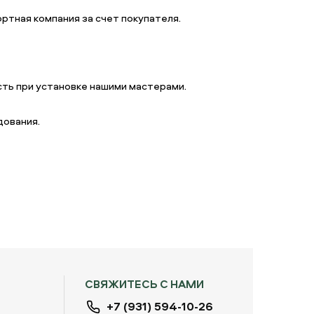
ртная компания за счет покупателя.
ть при установке нашими мастерами.
дования.
СВЯЖИТЕСЬ С НАМИ
+7 (931) 594-10-26