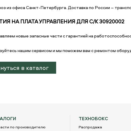
оз из офиса Санкт-Петербурга. Доставка по России – транспо
ТИЯ НА ПЛАТА УПРАВЛЕНИЯ ДЛЯ C/K 30920002
авляем новые запасные части с гарантией на работоспособнос
зуйтесь нашим сервисом и мы поможем вам с ремонтом обору
нуться в каталог
ТАЛОГИ
ТЕХНОБОКС
асти по производителю
Распродажа