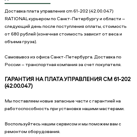
Доставка плата управления cm 61-202 (42.00.047)
RATIONAL курьером по Санкт-Петербургу и области –
следующий день после поступления оплаты, стоимость
от 680 рублей (конечная стоимость зависит от веса и
объема груза).
Самовывоз из офиса Санкт-Петербурга. Доставка по
России – транспортная компания за счет покупателя.
ГАРАНТИЯ НА ПЛАТА УПРАВЛЕНИЯ CM 61-202
(42.00.047)
Мы поставляем новые запасные части с гарантией на
работоспособность при установке нашими мастерами.
Воспользуйтесь нашим сервисом и мы поможем вам с
ремонтом оборудования.