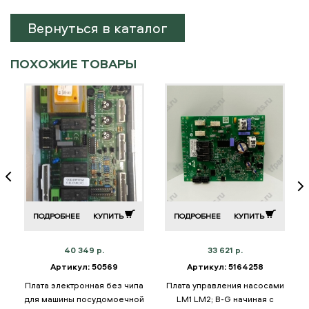
Вернуться в каталог
ПОХОЖИЕ ТОВАРЫ
ПОДРОБНЕЕ
КУПИТЬ
ПОДРОБНЕЕ
КУПИТЬ
40 349 р.
33 621 р.
Артикул: 50569
Артикул: 5164258
Плата электронная без чипа
Плата управления насосами
для машины посудомоечной
LM1 LM2; B-G начиная с