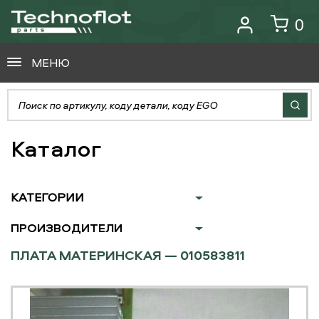
0
МЕНЮ
Каталог
КАТЕГОРИИ
ПРОИЗВОДИТЕЛИ
ПЛАТА МАТЕРИНСКАЯ — 010583811