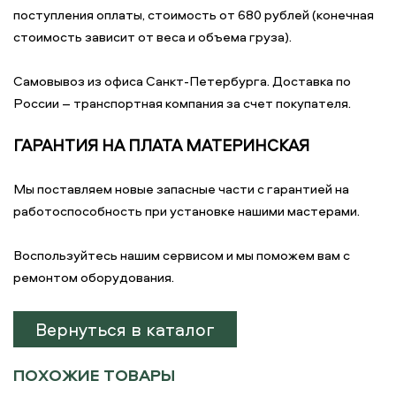
поступления оплаты, стоимость от 680 рублей (конечная
стоимость зависит от веса и объема груза).
Самовывоз из офиса Санкт-Петербурга. Доставка по
России – транспортная компания за счет покупателя.
ГАРАНТИЯ НА ПЛАТА МАТЕРИНСКАЯ
Мы поставляем новые запасные части с гарантией на
работоспособность при установке нашими мастерами.
Воспользуйтесь нашим сервисом и мы поможем вам с
ремонтом оборудования.
Вернуться в каталог
ПОХОЖИЕ ТОВАРЫ