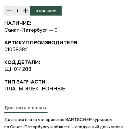
НАЛИЧИЕ:
Санкт-Петербург — 0
АРТИКУЛ ПРОИЗВОДИТЕЛЯ:
010583811
КОД ДЕТАЛИ:
ЩН014283
ТИП ЗАПЧАСТИ:
ПЛАТЫ ЭЛЕКТРОННЫЕ
Доставка и оплата
Доставка плата материнская BARTSCHER курьером
по Санкт-Петербургу и области – следующий день после