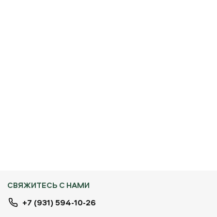
СВЯЖИТЕСЬ С НАМИ
+7 (931) 594-10-26