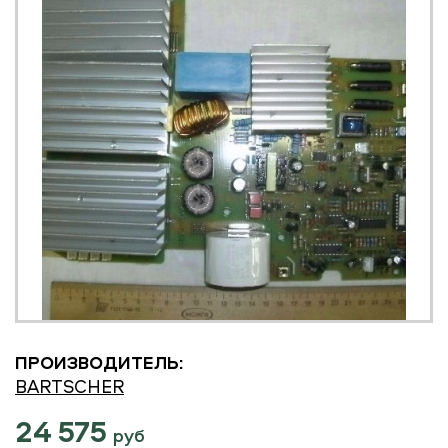
ПРОИЗВОДИТЕЛЬ:
BARTSCHER
24 575
руб