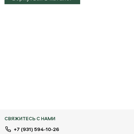
СВЯЖИТЕСЬ С НАМИ
+7 (931) 594-10-26