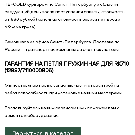
TEFCOLD курьером по Санкт-Петербургу и области –
следующий день после поступления оплаты, стоимость
от 680 рублей (конечная стоимость зависит от веса и
объема груза).
Самовывоз из офиса Санкт-Петербурга. Доставка по
России – транспортная компания за счет покупателя.
ГАРАНТИЯ НА ПЕТЛЯ ПРУЖИННАЯ ДЛЯ RK710
(12937/7110000806)
Мы поставляем новые запасные части с гарантией на
работоспособность при установке нашими мастерами.
Воспользуйтесь нашим сервисом и мы поможем вам с
ремонтом оборудования.
Вернуться в каталог