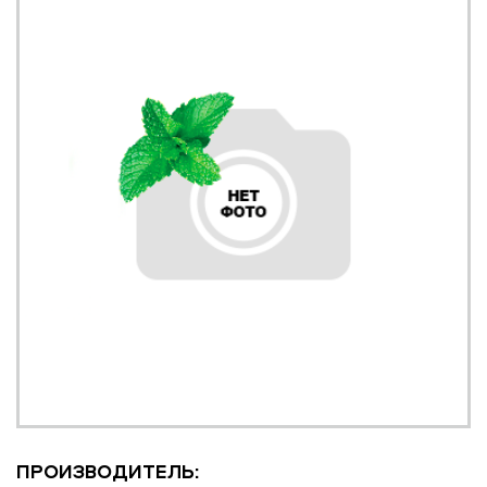
ПРОИЗВОДИТЕЛЬ: