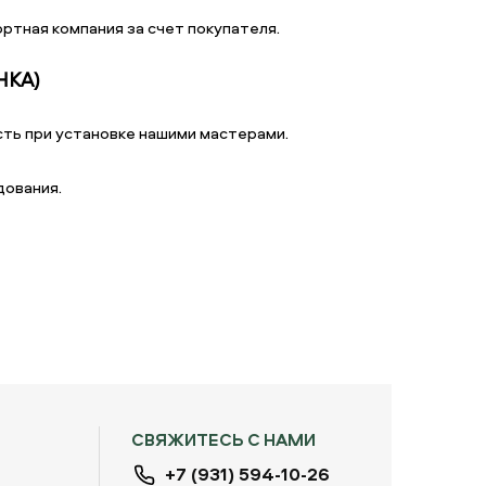
ртная компания за счет покупателя.
НКА)
ть при установке нашими мастерами.
дования.
СВЯЖИТЕСЬ С НАМИ
+7 (931) 594-10-26