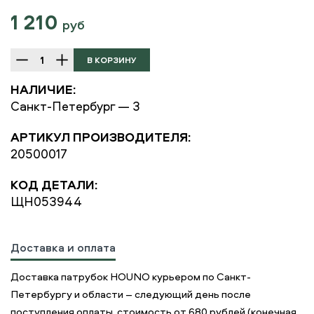
1 210
руб
НАЛИЧИЕ:
Санкт-Петербург — 3
АРТИКУЛ ПРОИЗВОДИТЕЛЯ:
20500017
КОД ДЕТАЛИ:
ЩН053944
Доставка и оплата
Доставка патрубок HOUNO курьером по Санкт-
Петербургу и области – следующий день после
поступления оплаты, стоимость от 680 рублей (конечная