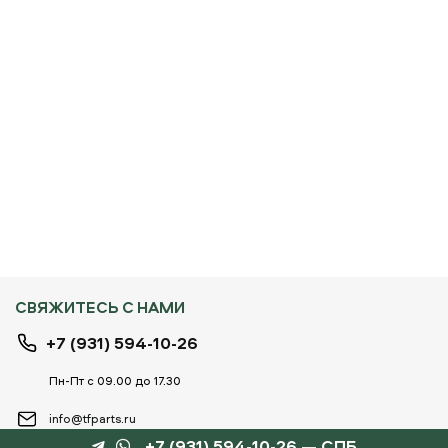
СВЯЖИТЕСЬ С НАМИ
+7 (931) 594-10-26
Пн-Пт с 09.00 до 17.30
info@tfparts.ru
+7 (931) 594-10-26 — СПБ