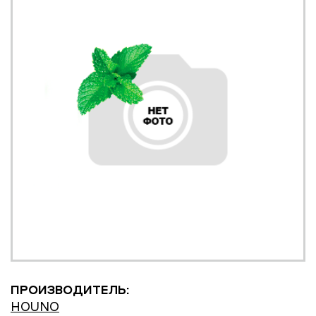
ПРОИЗВОДИТЕЛЬ:
HOUNO