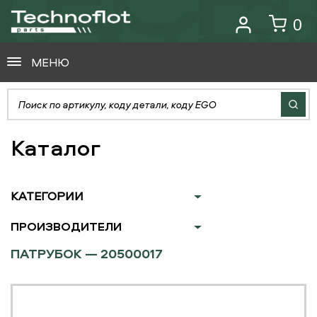
0
МЕНЮ
Каталог
КАТЕГОРИИ
ПРОИЗВОДИТЕЛИ
ПАТРУБОК — 20500017