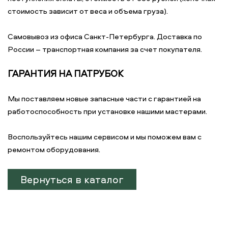
стоимость зависит от веса и объема груза).
Самовывоз из офиса Санкт-Петербурга. Доставка по
России – транспортная компания за счет покупателя.
ГАРАНТИЯ НА ПАТРУБОК
Мы поставляем новые запасные части с гарантией на
работоспособность при установке нашими мастерами.
Воспользуйтесь нашим сервисом и мы поможем вам с
ремонтом оборудования.
Вернуться в каталог