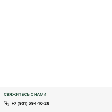
СВЯЖИТЕСЬ С НАМИ
+7 (931) 594-10-26