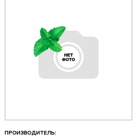
ПРОИЗВОДИТЕЛЬ: