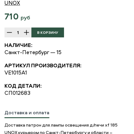
UNOX
710
руб
НАЛИЧИЕ:
Санкт-Петербург — 15
АРТИКУЛ ПРОИЗВОДИТЕЛЯ:
VE1015A1
КОД ДЕТАЛИ:
СП012683
Доставка и оплата
Доставка патрон для лампы освещения д/печи xf 185
UNOX курьером по Санкт-Петербургу и области –