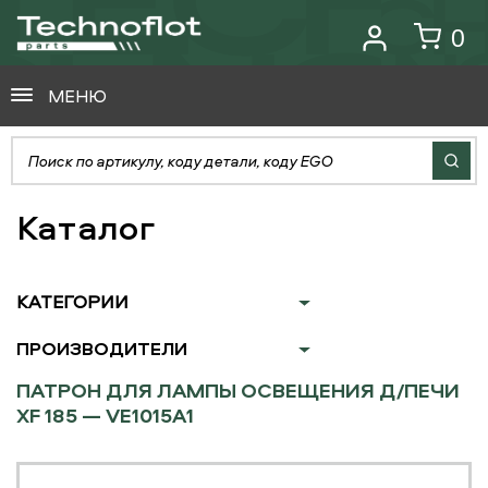
0
МЕНЮ
Каталог
КАТЕГОРИИ
ПРОИЗВОДИТЕЛИ
ПАТРОН ДЛЯ ЛАМПЫ ОСВЕЩЕНИЯ Д/ПЕЧИ
XF 185 — VE1015A1