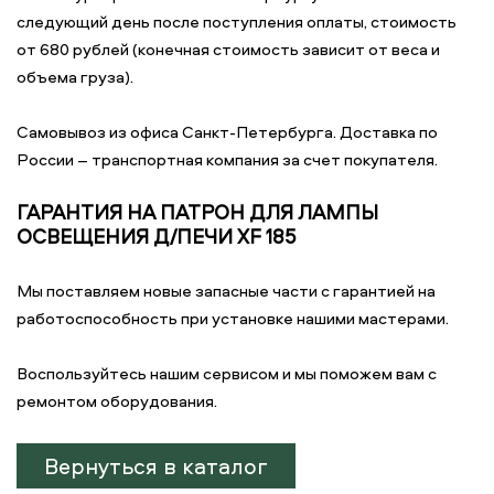
следующий день после поступления оплаты, стоимость
от 680 рублей (конечная стоимость зависит от веса и
объема груза).
Самовывоз из офиса Санкт-Петербурга. Доставка по
России – транспортная компания за счет покупателя.
ГАРАНТИЯ НА ПАТРОН ДЛЯ ЛАМПЫ
ОСВЕЩЕНИЯ Д/ПЕЧИ XF 185
Мы поставляем новые запасные части с гарантией на
работоспособность при установке нашими мастерами.
Воспользуйтесь нашим сервисом и мы поможем вам с
ремонтом оборудования.
Вернуться в каталог