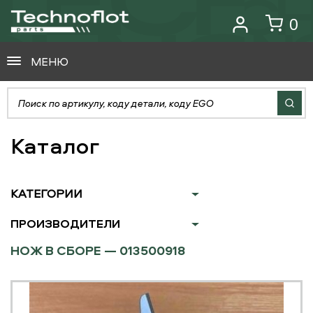
0
МЕНЮ
Каталог
КАТЕГОРИИ
ПРОИЗВОДИТЕЛИ
НОЖ В СБОРЕ — 013500918