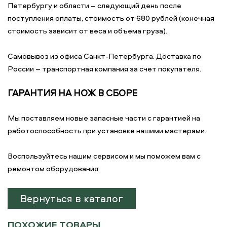
Петербургу и области – следующий день после
поступления оплаты, стоимость от 680 рублей (конечная
стоимость зависит от веса и объема груза).
Самовывоз из офиса Санкт-Петербурга. Доставка по
России – транспортная компания за счет покупателя.
ГАРАНТИЯ НА НОЖ В СБОРЕ
Мы поставляем новые запасные части с гарантией на
работоспособность при установке нашими мастерами.
Воспользуйтесь нашим сервисом и мы поможем вам с
ремонтом оборудования.
Вернуться в каталог
ПОХОЖИЕ ТОВАРЫ