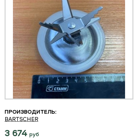
ПРОИЗВОДИТЕЛЬ:
BARTSCHER
3 674
руб