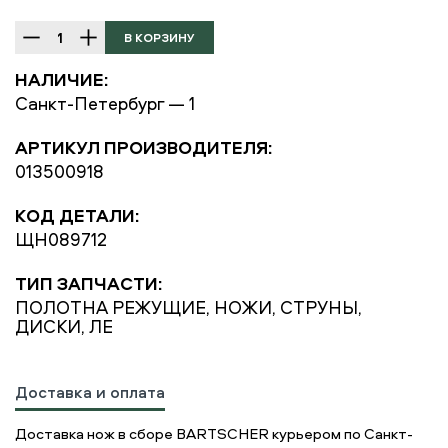
НАЛИЧИЕ:
Санкт-Петербург — 1
АРТИКУЛ ПРОИЗВОДИТЕЛЯ:
013500918
КОД ДЕТАЛИ:
ЩН089712
ТИП ЗАПЧАСТИ:
ПОЛОТНА РЕЖУЩИЕ, НОЖИ, СТРУНЫ,
ДИСКИ, ЛЕ
Доставка и оплата
Доставка нож в сборе BARTSCHER курьером по Санкт-