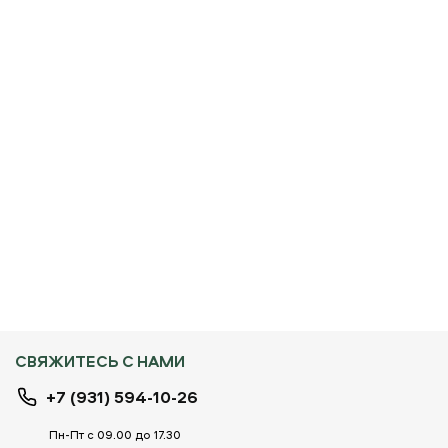
СВЯЖИТЕСЬ С НАМИ
+7 (931) 594-10-26
Пн-Пт с 09.00 до 17.30