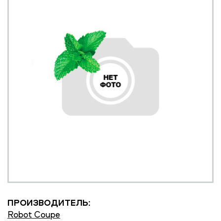
ПРОИЗВОДИТЕЛЬ:
Robot Coupe