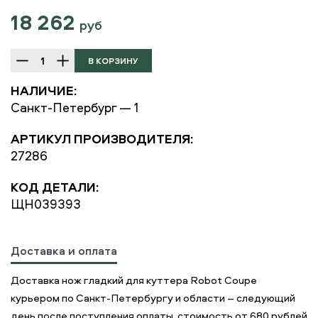
18 262
руб
НАЛИЧИЕ:
Санкт-Петербург — 1
АРТИКУЛ ПРОИЗВОДИТЕЛЯ:
27286
КОД ДЕТАЛИ:
ЩН039393
Доставка и оплата
Доставка нож гладкий для куттера Robot Coupe
курьером по Санкт-Петербургу и области – следующий
день после поступления оплаты, стоимость от 680 рублей