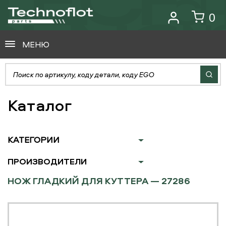
0
МЕНЮ
Каталог
КАТЕГОРИИ
ПРОИЗВОДИТЕЛИ
НОЖ ГЛАДКИЙ ДЛЯ КУТТЕРА — 27286