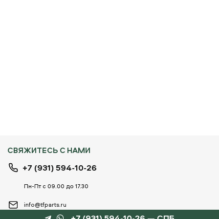
СВЯЖИТЕСЬ С НАМИ
+7 (931) 594-10-26
Пн-Пт с 09.00 до 17.30
info@tfparts.ru
+7 (931) 594-10-26 — СПБ