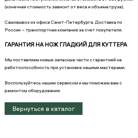
(конечная стоимость зависит от веса и объема груза).
Самовывоз из офиса Санкт-Петербурга. Доставка по
России – транспортная компания за счет покупателя.
ГАРАНТИЯ НА НОЖ ГЛАДКИЙ ДЛЯ КУТТЕРА
Мы поставляем новые запасные части с гарантией на
работоспособность при установке нашими мастерами.
Воспользуйтесь нашим сервисом и мы поможем вам с
ремонтом оборудования.
Вернуться в каталог