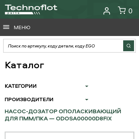
0
МЕНЮ
Каталог
КАТЕГОРИИ
ПРОИЗВОДИТЕЛИ
НАСОС-ДОЗАТОР ОПОЛАСКИВАЮЩИЙ
ДЛЯ ПММ/ПКА — ODOSA00000D8FIX