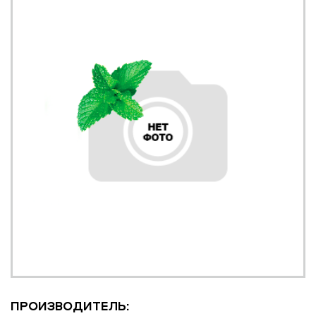
ПРОИЗВОДИТЕЛЬ: