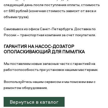
следующий день после поступления оплаты, стоимость
от 680 рублей (конечная стоимость зависит от веса и
объема груза).
Самовывоз из офиса Санкт-Петербурга. Доставка по
России – транспортная компания за счет покупателя.
ГАРАНТИЯ НА НАСОС-ДОЗАТОР
ОПОЛАСКИВАЮЩИЙ ДЛЯ ПММ/ПКА
Мы поставляем новые запасные части с гарантией на
работоспособность при установке нашими мастерами.
Воспользуйтесь нашим сервисом и мы поможем вам с
ремонтом оборудования.
Вернуться в каталог