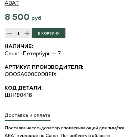
ABAT
8 500
руб
НАЛИЧИЕ:
Санкт-Петербург — 7
АРТИКУЛ ПРОИЗВОДИТЕЛЯ:
ODOSA00000D8FIX
КОД ДЕТАЛИ:
ЩН180416
Доставка и оплата
Доставка насос-дозатор ополаскивающий для пмм/пка
ABAT курьером по Санкт-Петербургу и области –