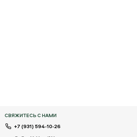
СВЯЖИТЕСЬ С НАМИ
+7 (931) 594-10-26