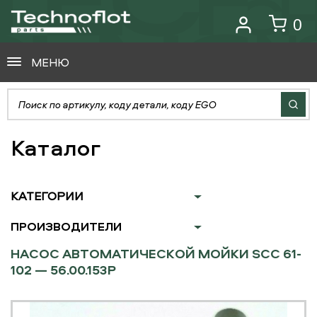
0
МЕНЮ
Каталог
КАТЕГОРИИ
ПРОИЗВОДИТЕЛИ
НАСОС АВТОМАТИЧЕСКОЙ МОЙКИ SCC 61-
102 — 56.00.153P