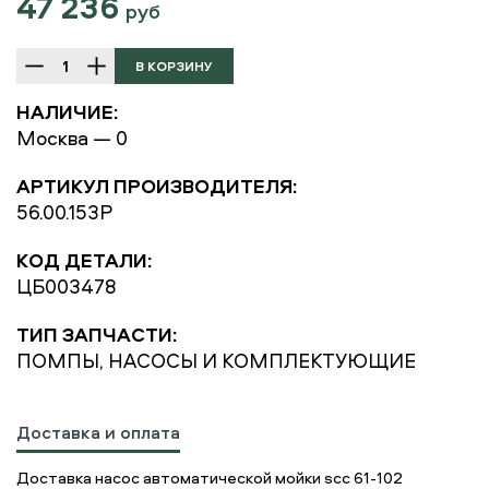
47 236
руб
НАЛИЧИЕ:
Москва — 0
АРТИКУЛ ПРОИЗВОДИТЕЛЯ:
56.00.153P
КОД ДЕТАЛИ:
ЦБ003478
ТИП ЗАПЧАСТИ:
ПОМПЫ, НАСОСЫ И КОМПЛЕКТУЮЩИЕ
Доставка и оплата
Доставка насос автоматической мойки scc 61-102