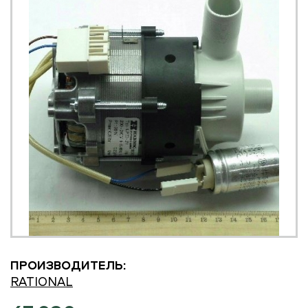
ПРОИЗВОДИТЕЛЬ:
RATIONAL