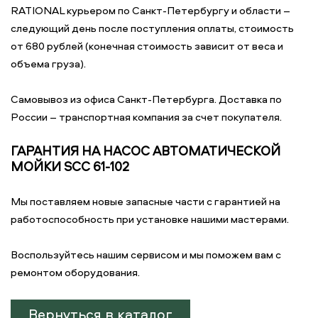
RATIONAL курьером по Санкт-Петербургу и области –
следующий день после поступления оплаты, стоимость
от 680 рублей (конечная стоимость зависит от веса и
объема груза).
Самовывоз из офиса Санкт-Петербурга. Доставка по
России – транспортная компания за счет покупателя.
ГАРАНТИЯ НА НАСОС АВТОМАТИЧЕСКОЙ
МОЙКИ SCC 61-102
Мы поставляем новые запасные части с гарантией на
работоспособность при установке нашими мастерами.
Воспользуйтесь нашим сервисом и мы поможем вам с
ремонтом оборудования.
Вернуться в каталог