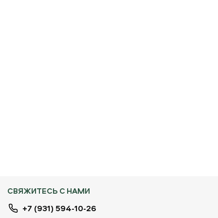
СВЯЖИТЕСЬ С НАМИ
+7 (931) 594-10-26