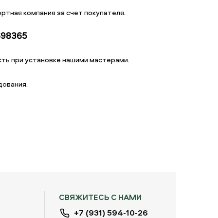
ртная компания за счет покупателя.
698365
ть при установке нашими мастерами.
дования.
СВЯЖИТЕСЬ С НАМИ
+7 (931) 594-10-26