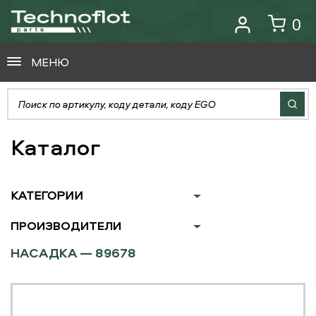
0
МЕНЮ
Каталог
КАТЕГОРИИ
ПРОИЗВОДИТЕЛИ
НАСАДКА — 89678