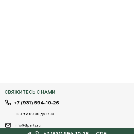
СВЯЖИТЕСЬ С НАМИ
+7 (931) 594-10-26
Пн-Пт с 09.00 до 17.30
info@tfparts.ru
+7 (931) 594-10-26 — СПБ