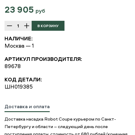
23 905
руб
НАЛИЧИЕ:
Москва — 1
АРТИКУЛ ПРОИЗВОДИТЕЛЯ:
89678
КОД ДЕТАЛИ:
ШН019385
Доставка и оплата
Доставка насадка Robot Coupe курьером по Санкт-
Петербургу и области – следующий день после
поступления оплаты, стоимость от 680 рублей (конечная