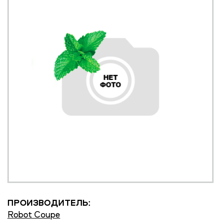
ПРОИЗВОДИТЕЛЬ:
Robot Coupe