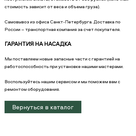
стоимость зависит от веса и объема груза).
Самовывоз из офиса Санкт-Петербурга. Доставка по
России – транспортная компания за счет покупателя.
ГАРАНТИЯ НА НАСАДКА
Мы поставляем новые запасные части с гарантией на
работоспособность при установке нашими мастерами.
Воспользуйтесь нашим сервисом и мы поможем вам с
ремонтом оборудования.
Вернуться в каталог