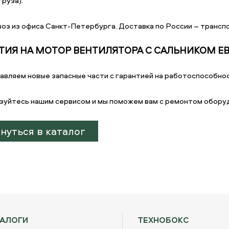
руза).
оз из офиса Санкт-Петербурга. Доставка по России – транспо
ТИЯ НА МОТОР ВЕНТИЛЯТОРА С САЛЬНИКОМ EBM 
авляем новые запасные части с гарантией на работоспособнос
зуйтесь нашим сервисом и мы поможем вам с ремонтом обору
нуться в каталог
ТАЛОГИ
ТЕХНОБОКС