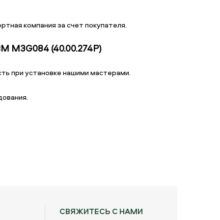
ртная компания за счет покупателя.
M3G084 (40.00.274P)
ть при установке нашими мастерами.
дования.
СВЯЖИТЕСЬ С НАМИ