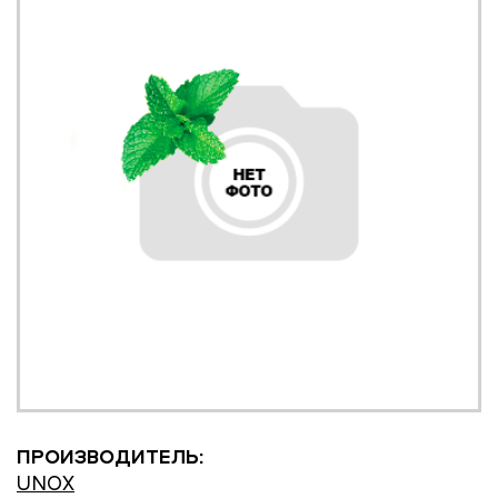
ПРОИЗВОДИТЕЛЬ:
UNOX