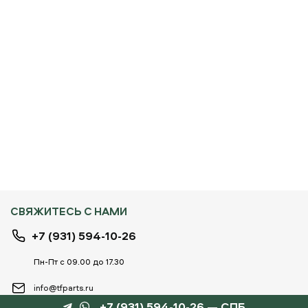
СВЯЖИТЕСЬ С НАМИ
+7 (931) 594-10-26
Пн-Пт с 09.00 до 17.30
info@tfparts.ru
+7 (931) 594-10-26 — СПБ