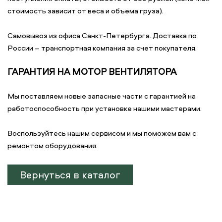
стоимость зависит от веса и объема груза).
Самовывоз из офиса Санкт-Петербурга. Доставка по
России – транспортная компания за счет покупателя.
ГАРАНТИЯ НА МОТОР ВЕНТИЛЯТОРА
Мы поставляем новые запасные части с гарантией на
работоспособность при установке нашими мастерами.
Воспользуйтесь нашим сервисом и мы поможем вам с
ремонтом оборудования.
Вернуться в каталог