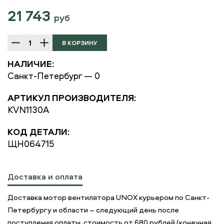
21 743
руб
НАЛИЧИЕ:
Санкт-Петербург — 0
АРТИКУЛ ПРОИЗВОДИТЕЛЯ:
KVN1130A
КОД ДЕТАЛИ:
ЩН064715
Доставка и оплата
Доставка мотор вентилятора UNOX курьером по Санкт-
Петербургу и области – следующий день после
поступления оплаты, стоимость от 680 рублей (конечная