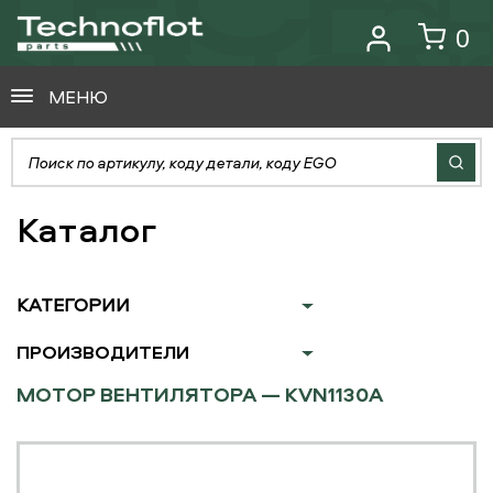
0
МЕНЮ
Каталог
КАТЕГОРИИ
ПРОИЗВОДИТЕЛИ
МОТОР ВЕНТИЛЯТОРА — KVN1130A