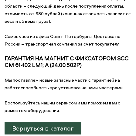
области – следующий день после поступления оплаты,
стоимость от 680 рублей (конечная стоимость зависит от
веса и объема груза).
Самовывоз из офиса Санкт-Петербурга. Доставка по
России – транспортная компания за счет покупателя.
ГАРАНТИЯ НА МАГНИТ С ФИКСАТОРОМ SCC
CM 61-102 LM1; A (24.00.502P)
Мы поставляем новые запасные части с гарантией на
работоспособность при установке нашими мастерами.
Воспользуйтесь нашим сервисом и мы поможем вам с
ремонтом оборудования.
Вернуться в каталог