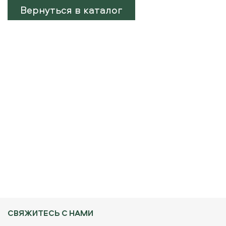
Вернуться в каталог
СВЯЖИТЕСЬ С НАМИ