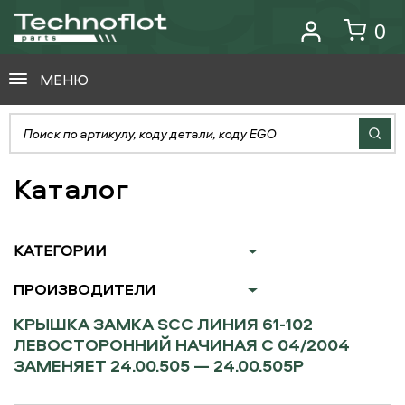
0
МЕНЮ
Каталог
КАТЕГОРИИ
ПРОИЗВОДИТЕЛИ
КРЫШКА ЗАМКА SCC ЛИНИЯ 61-102
ЛЕВОСТОРОННИЙ НАЧИНАЯ С 04/2004
ЗАМЕНЯЕТ 24.00.505 — 24.00.505P