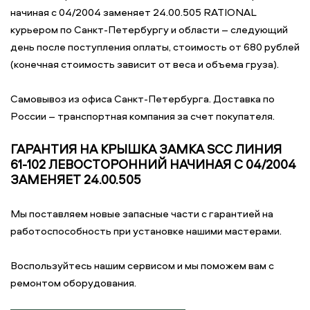
начиная с 04/2004 заменяет 24.00.505 RATIONAL
курьером по Санкт-Петербургу и области – следующий
день после поступления оплаты, стоимость от 680 рублей
(конечная стоимость зависит от веса и объема груза).
Самовывоз из офиса Санкт-Петербурга. Доставка по
России – транспортная компания за счет покупателя.
ГАРАНТИЯ НА КРЫШКА ЗАМКА SCC ЛИНИЯ
61-102 ЛЕВОСТОРОННИЙ НАЧИНАЯ С 04/2004
ЗАМЕНЯЕТ 24.00.505
Мы поставляем новые запасные части с гарантией на
работоспособность при установке нашими мастерами.
Воспользуйтесь нашим сервисом и мы поможем вам с
ремонтом оборудования.