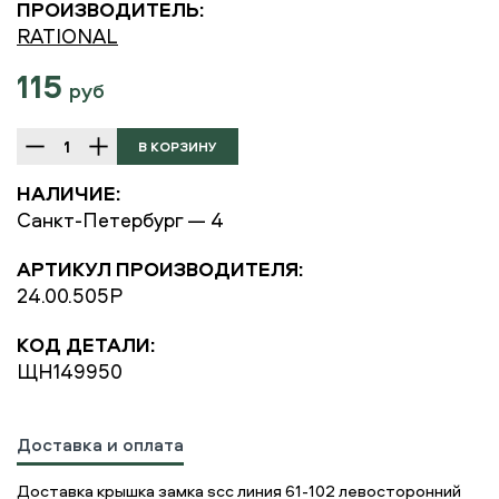
ПРОИЗВОДИТЕЛЬ:
RATIONAL
115
руб
НАЛИЧИЕ:
Санкт-Петербург — 4
АРТИКУЛ ПРОИЗВОДИТЕЛЯ:
24.00.505P
КОД ДЕТАЛИ:
ЩН149950
Доставка и оплата
Доставка крышка замка scc линия 61-102 левосторонний