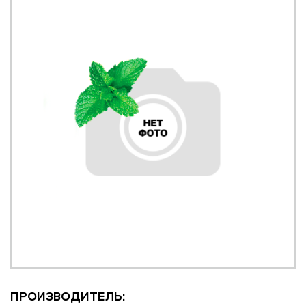
ПРОИЗВОДИТЕЛЬ: