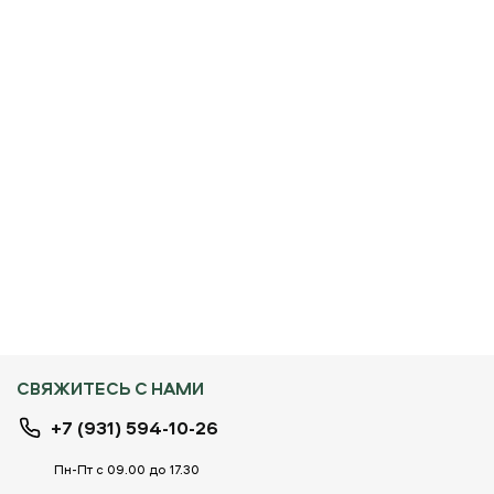
СВЯЖИТЕСЬ С НАМИ
+7 (931) 594-10-26
Пн-Пт с 09.00 до 17.30