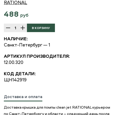
RATIONAL
488
руб
НАЛИЧИЕ:
Санкт-Петербург — 1
АРТИКУЛ ПРОИЗВОДИТЕЛЯ:
12.00.320
КОД ДЕТАЛИ:
ЩН142919
Доставка и оплата
Доставка крышка для помпы clean jet RATIONAL курьером
по Санкт-Петербургу и области – следующий день после