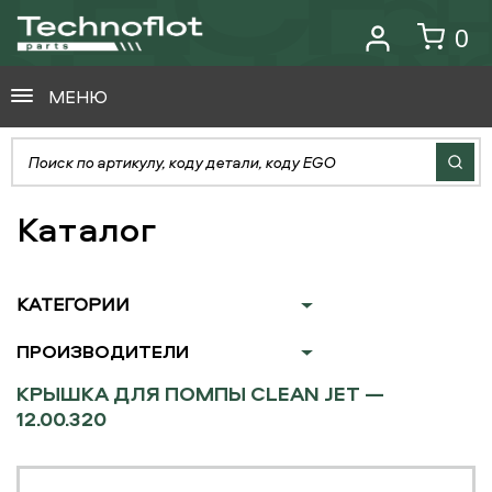
0
МЕНЮ
Каталог
КАТЕГОРИИ
ПРОИЗВОДИТЕЛИ
КРЫШКА ДЛЯ ПОМПЫ CLEAN JET —
12.00.320