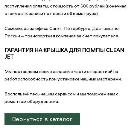
поступления оплаты, стоимость от 680 рублей (конечная
стоимость зависит от веса и объема груза).
Самовывоз из офиса Санкт-Петербурга. Доставка по
России – транспортная компания за счет покупателя.
ГАРАНТИЯ НА КРЫШКА ДЛЯ ПОМПЫ CLEAN
JET
Мы поставляем новые запасные части с гарантией на
работоспособность при установке нашими мастерами.
Воспользуйтесь нашим сервисом и мы поможем вам с
ремонтом оборудования.
Вернуться в каталог