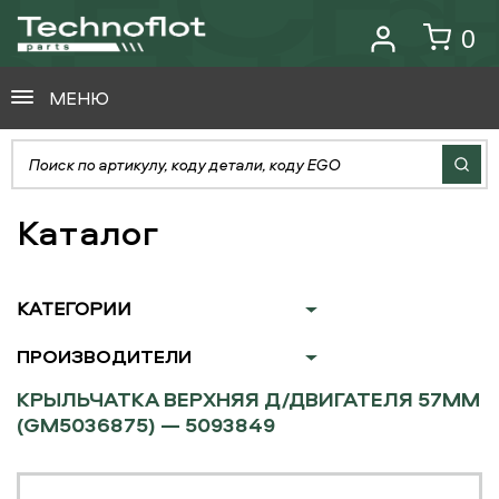
0
МЕНЮ
Каталог
КАТЕГОРИИ
ПРОИЗВОДИТЕЛИ
КРЫЛЬЧАТКА ВЕРХНЯЯ Д/ДВИГАТЕЛЯ 57ММ
(GM5036875) — 5093849