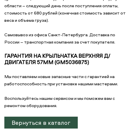
области – следующий день после поступления оплаты,
стоимость от 680 рублей (конечная стоимость зависит от
веса и объема груза).
Самовывоз из офиса Санкт-Петербурга. Доставка по
России – транспортная компания за счет покупателя.
ГАРАНТИЯ НА КРЫЛЬЧАТКА ВЕРХНЯЯ Д/
ДВИГАТЕЛЯ 57ММ (GM5036875)
Мы поставляем новые запасные части с гарантией на
работоспособность при установке нашими мастерами.
Воспользуйтесь нашим сервисом и мы поможем вам с
ремонтом оборудования.
Вернуться в каталог