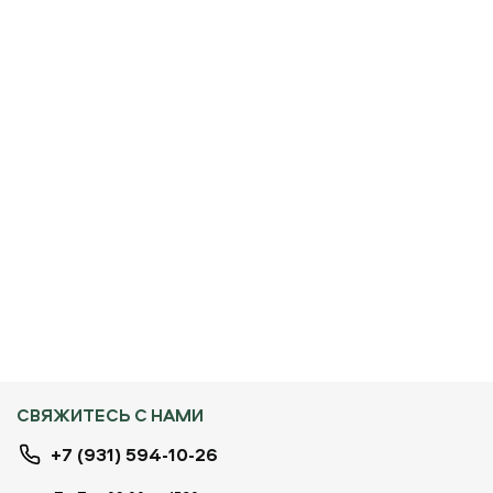
СВЯЖИТЕСЬ С НАМИ
+7 (931) 594-10-26