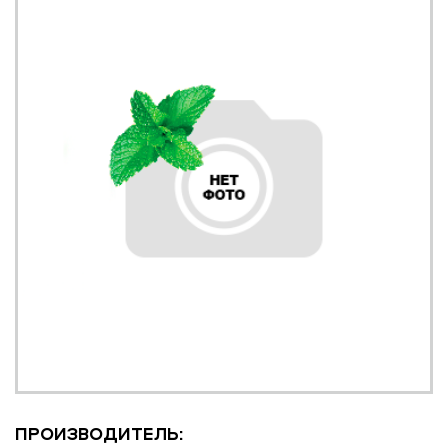
ПРОИЗВОДИТЕЛЬ: