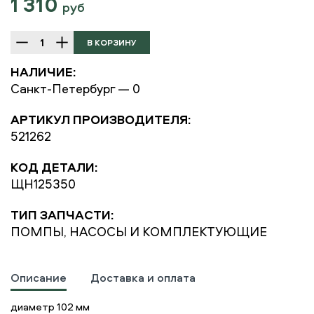
1 310
руб
НАЛИЧИЕ:
Санкт-Петербург — 0
АРТИКУЛ ПРОИЗВОДИТЕЛЯ:
521262
КОД ДЕТАЛИ:
ЩН125350
ТИП ЗАПЧАСТИ:
ПОМПЫ, НАСОСЫ И КОМПЛЕКТУЮЩИЕ
Описание
Доставка и оплата
диаметр 102 мм