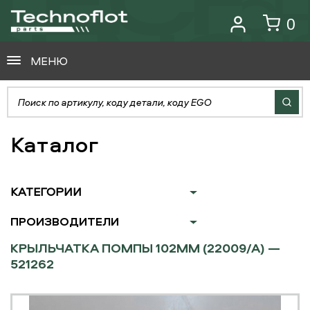
0
МЕНЮ
Каталог
КАТЕГОРИИ
ПРОИЗВОДИТЕЛИ
КРЫЛЬЧАТКА ПОМПЫ 102ММ (22009/A) —
521262