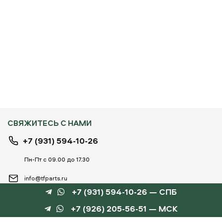
СВЯЖИТЕСЬ С НАМИ
+7 (931) 594-10-26
Пн-Пт с 09.00 до 17.30
info@tfparts.ru
+7 (931) 594-10-26 — СПБ
+7 (926) 205-56-51 — МСК
ТЕХНОБОКС