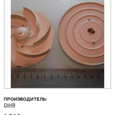
ПРОИЗВОДИТЕЛЬ:
DIHR