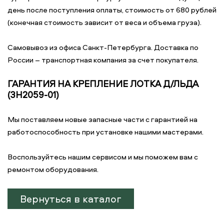
день после поступления оплаты, стоимость от 680 рублей
(конечная стоимость зависит от веса и объема груза).
Самовывоз из офиса Санкт-Петербурга. Доставка по
России – транспортная компания за счет покупателя.
ГАРАНТИЯ НА КРЕПЛЕНИЕ ЛОТКА Д/ЛЬДА
(3H2059-01)
Мы поставляем новые запасные части с гарантией на
работоспособность при установке нашими мастерами.
Воспользуйтесь нашим сервисом и мы поможем вам с
ремонтом оборудования.
Вернуться в каталог