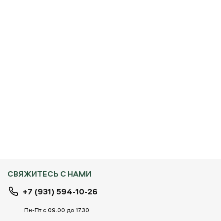
СВЯЖИТЕСЬ С НАМИ
+7 (931) 594-10-26
Пн-Пт с 09.00 до 17.30