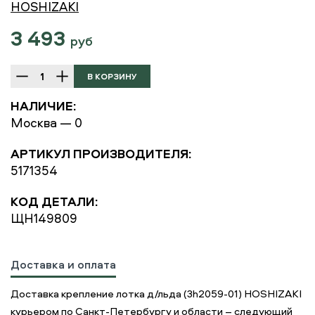
HOSHIZAKI
3 493
руб
НАЛИЧИЕ:
Москва — 0
АРТИКУЛ ПРОИЗВОДИТЕЛЯ:
5171354
КОД ДЕТАЛИ:
ЩН149809
Доставка и оплата
Доставка крепление лотка д/льда (3h2059-01) HOSHIZAKI
курьером по Санкт-Петербургу и области – следующий