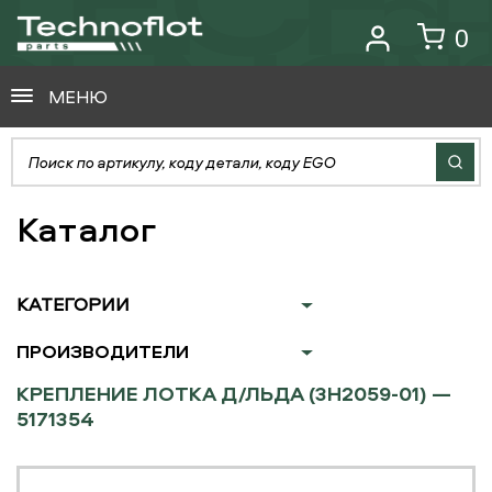
0
МЕНЮ
Каталог
КАТЕГОРИИ
ПРОИЗВОДИТЕЛИ
КРЕПЛЕНИЕ ЛОТКА Д/ЛЬДА (3H2059-01) —
5171354