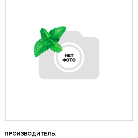
ПРОИЗВОДИТЕЛЬ: