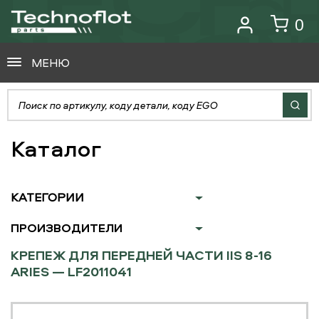
0
МЕНЮ
Каталог
КАТЕГОРИИ
ПРОИЗВОДИТЕЛИ
КРЕПЕЖ ДЛЯ ПЕРЕДНЕЙ ЧАСТИ IIS 8-16
ARIES — LF2011041