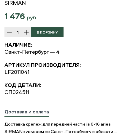
SIRMAN
1 476
руб
НАЛИЧИЕ:
Санкт-Петербург — 4
АРТИКУЛ ПРОИЗВОДИТЕЛЯ:
LF2011041
КОД ДЕТАЛИ:
СП024511
Доставка и оплата
Доставка крепеж для передней части iis 8-16 aries
SIRMAN курьером по Санкт-Петербургу и области –