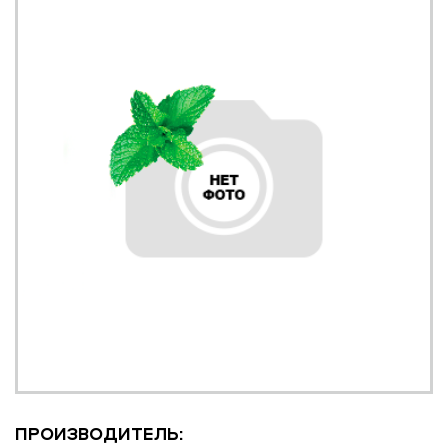
ПРОИЗВОДИТЕЛЬ: