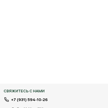
СВЯЖИТЕСЬ С НАМИ
+7 (931) 594-10-26