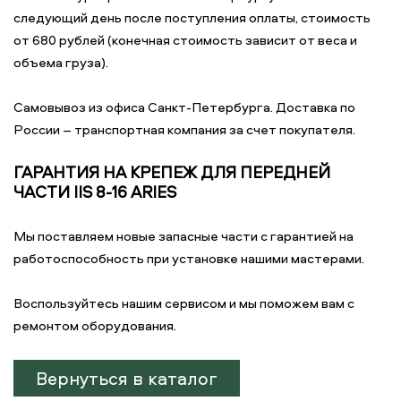
следующий день после поступления оплаты, стоимость
от 680 рублей (конечная стоимость зависит от веса и
объема груза).
Самовывоз из офиса Санкт-Петербурга. Доставка по
России – транспортная компания за счет покупателя.
ГАРАНТИЯ НА КРЕПЕЖ ДЛЯ ПЕРЕДНЕЙ
ЧАСТИ IIS 8-16 ARIES
Мы поставляем новые запасные части с гарантией на
работоспособность при установке нашими мастерами.
Воспользуйтесь нашим сервисом и мы поможем вам с
ремонтом оборудования.
Вернуться в каталог