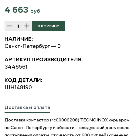
4 663
руб
НАЛИЧИЕ:
Санкт-Петербург — 0
АРТИКУЛ ПРОИЗВОДИТЕЛЯ:
3446561
КОД ДЕТАЛИ:
ЩН148190
Доставка и оплата
Доставка контактор (rc00006208) TECNOINOX курьером
по Санкт-Петербургу и области – следующий день после
поступления оплаты, стоимость от 680 рублей (конечная