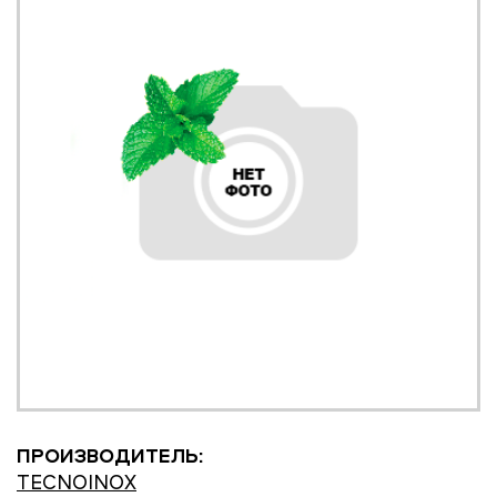
ПРОИЗВОДИТЕЛЬ:
TECNOINOX