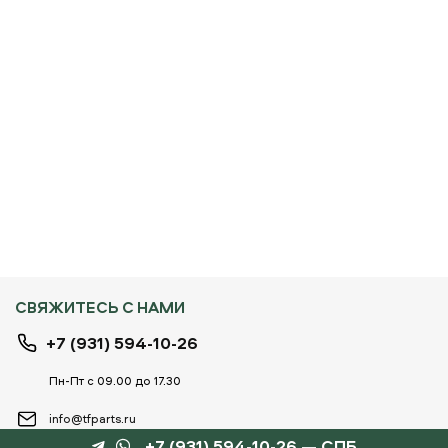
СВЯЖИТЕСЬ С НАМИ
+7 (931) 594-10-26
Пн-Пт с 09.00 до 17.30
info@tfparts.ru
+7 (931) 594-10-26 — СПБ