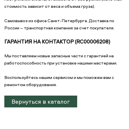
стоимость зависит от веса и объема груза).
Самовывоз из офиса Санкт-Петербурга. Доставка по
России – транспортная компания за счет покупателя.
ГАРАНТИЯ НА КОНТАКТОР (RC00006208)
Мы поставляем новые запасные части с гарантией на
работоспособность при установке нашими мастерами.
Воспользуйтесь нашим сервисом и мы поможем вам с
ремонтом оборудования.
Вернуться в каталог