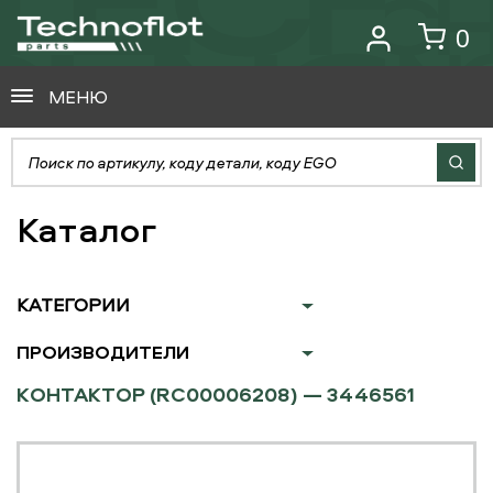
0
МЕНЮ
Каталог
КАТЕГОРИИ
ПРОИЗВОДИТЕЛИ
КОНТАКТОР (RC00006208) — 3446561