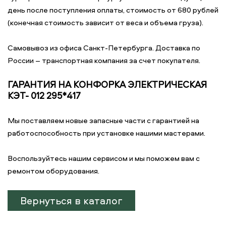
день после поступления оплаты, стоимость от 680 рублей
(конечная стоимость зависит от веса и объема груза).
Самовывоз из офиса Санкт-Петербурга. Доставка по
России – транспортная компания за счет покупателя.
ГАРАНТИЯ НА КОНФОРКА ЭЛЕКТРИЧЕСКАЯ
КЭТ- 012 295*417
Мы поставляем новые запасные части с гарантией на
работоспособность при установке нашими мастерами.
Воспользуйтесь нашим сервисом и мы поможем вам с
ремонтом оборудования.
Вернуться в каталог