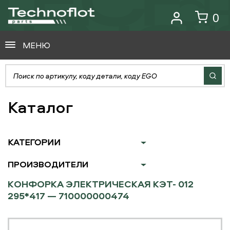
0
МЕНЮ
Каталог
КАТЕГОРИИ
ПРОИЗВОДИТЕЛИ
КОНФОРКА ЭЛЕКТРИЧЕСКАЯ КЭТ- 012
295*417 — 710000000474