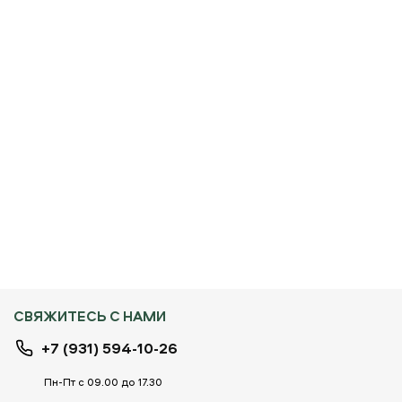
СВЯЖИТЕСЬ С НАМИ
+7 (931) 594-10-26
Пн-Пт с 09.00 до 17.30