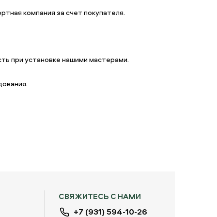
ртная компания за счет покупателя.
ть при установке нашими мастерами.
дования.
СВЯЖИТЕСЬ С НАМИ
+7 (931) 594-10-26