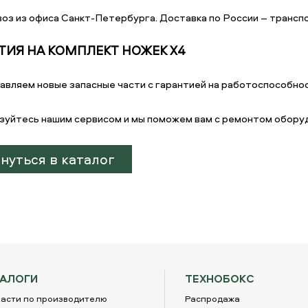
оз из офиса Санкт-Петербурга. Доставка по России – транспо
ТИЯ НА КОМПЛЕКТ НОЖЕК Х4
авляем новые запасные части с гарантией на работоспособнос
зуйтесь нашим сервисом и мы поможем вам с ремонтом обору
нуться в каталог
ТАЛОГИ
ТЕХНОБОКС
асти по производителю
Распродажа