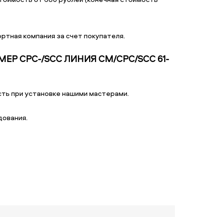
ртная компания за счет покупателя.
Р CPC-/SCC ЛИНИЯ CM/CPC/SCC 61-
ть при установке нашими мастерами.
дования.