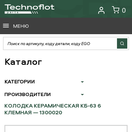
0
МЕНЮ
Каталог
КАТЕГОРИИ
ПРОИЗВОДИТЕЛИ
КОЛОДКА КЕРАМИЧЕСКАЯ КБ-63 6
КЛЕМНАЯ — 1300020