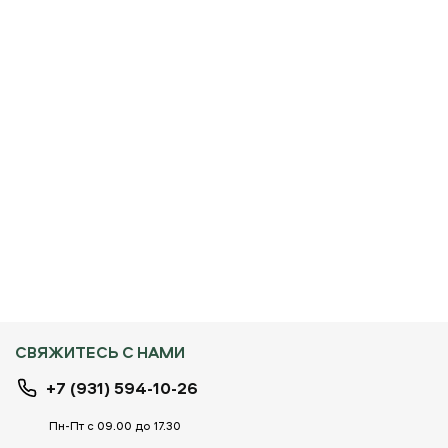
СВЯЖИТЕСЬ С НАМИ
+7 (931) 594-10-26
Пн-Пт с 09.00 до 17.30