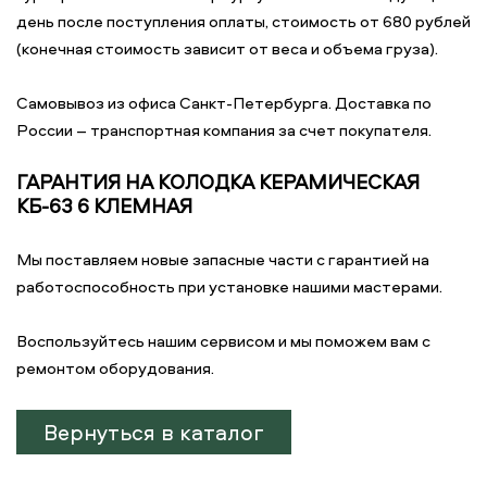
день после поступления оплаты, стоимость от 680 рублей
(конечная стоимость зависит от веса и объема груза).
Самовывоз из офиса Санкт-Петербурга. Доставка по
России – транспортная компания за счет покупателя.
ГАРАНТИЯ НА КОЛОДКА КЕРАМИЧЕСКАЯ
КБ-63 6 КЛЕМНАЯ
Мы поставляем новые запасные части с гарантией на
работоспособность при установке нашими мастерами.
Воспользуйтесь нашим сервисом и мы поможем вам с
ремонтом оборудования.
Вернуться в каталог