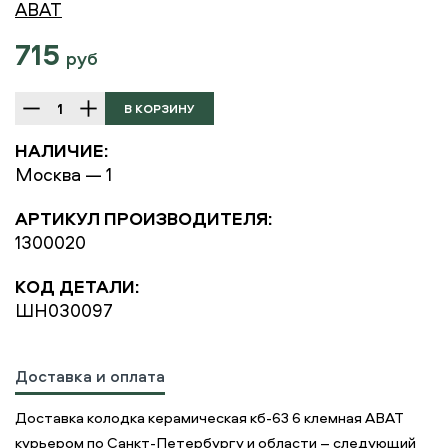
ABAT
715
руб
НАЛИЧИЕ:
Москва — 1
АРТИКУЛ ПРОИЗВОДИТЕЛЯ:
1300020
КОД ДЕТАЛИ:
ШН030097
Доставка и оплата
Доставка колодка керамическая кб-63 6 клемная ABAT
курьером по Санкт-Петербургу и области – следующий