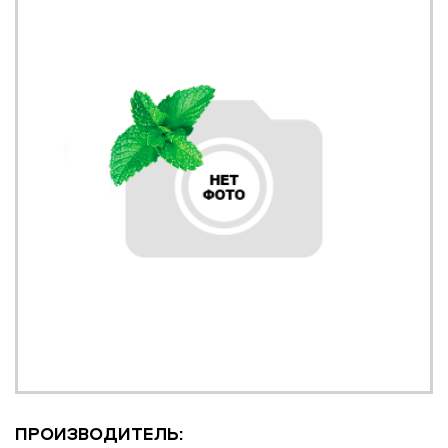
ПРОИЗВОДИТЕЛЬ: