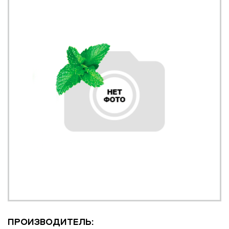
ПРОИЗВОДИТЕЛЬ: