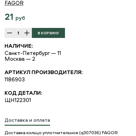
FAGOR
21
руб
НАЛИЧИЕ:
Санкт-Петербург — 11
Москва — 2
АРТИКУЛ ПРОИЗВОДИТЕЛЯ:
1186903
КОД ДЕТАЛИ:
ЩН122301
Доставка и оплата
Доставка кольцо уплотнительное (q307036) FAGOR