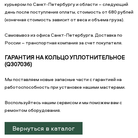
курьером по Санкт-Петербургу и области – следующий
день после поступления оплаты, стоимость от 680 рублей
(конечная стоимость зависит от веса и объема груза).
Самовывоз из офиса Санкт-Петербурга. Доставка по
России – транспортная компания за счет покупателя.
ГАРАНТИЯ НА КОЛЬЦО УПЛОТНИТЕЛЬНОЕ
(Q307036)
Мы поставляем новые запасные части с гарантией на
работоспособность при установке нашими мастерами.
Воспользуйтесь нашим сервисом и мы поможем вам с
ремонтом оборудования.
Вернуться в каталог