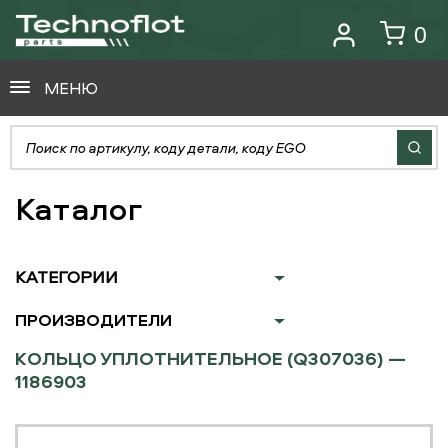
0
МЕНЮ
Каталог
КАТЕГОРИИ
ПРОИЗВОДИТЕЛИ
КОЛЬЦО УПЛОТНИТЕЛЬНОЕ (Q307036) —
1186903