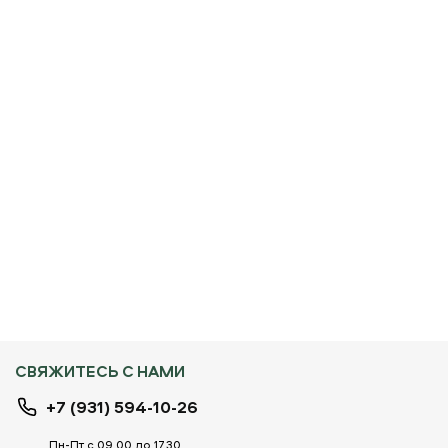
СВЯЖИТЕСЬ С НАМИ
+7 (931) 594-10-26
Пн-Пт с 09.00 до 17.30